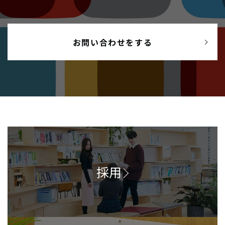
お問い合わせをする
採用