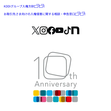
KDDIグループ人権方針
お取引先さま向けの人権侵害に関する相談・申告窓口