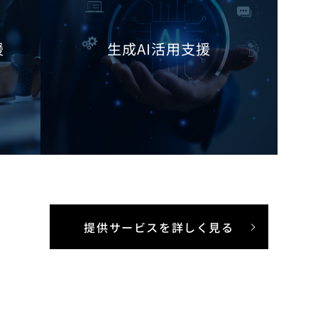
援
生成AI活用支援
提供サービスを詳しく見る