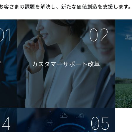
お客さまの課題を解決し、
新たな価値創造を支援します
グ
カスタマーサポート改革