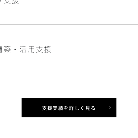
構築・活用支援
支援実績を詳しく見る