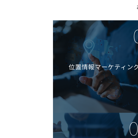
位置情報マーケティン