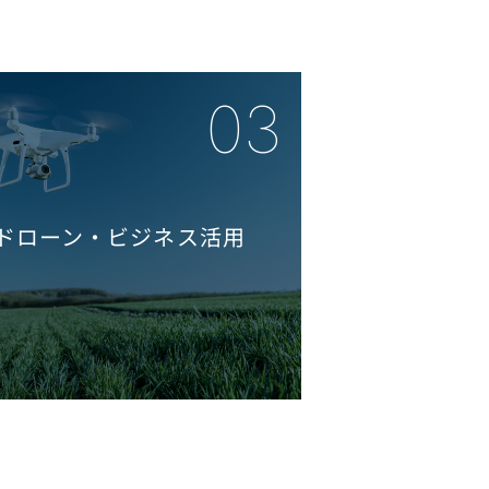
。
ドローン・ビジネス活用