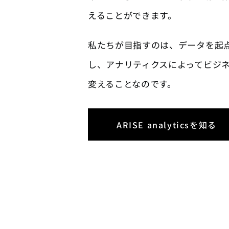
えることができます。
私たちが目指すのは、データを起
し、アナリティクスによってビジ
変えることなのです。
ARISE analyticsを知る