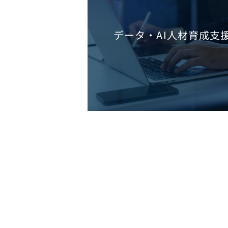
データ・AI人材育成支