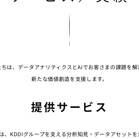
たちは、データアナリティクスとAIで
お客さまの課題を解
新たな価値創造を支援します。
提供サービス
csは、
KDDIグループを支える分析知見・データアセット