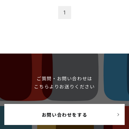
す。異常検知を実際のデータに対して適用するためには、様々な
ポイントがあります。この記事では、そうしたポイントと関連す
1
る技術について紹介いたします。 ARISE Predictive Maintenance
とは...
ご質問・お問い合わせは
こちらよりお送りください
お問い合わせをする