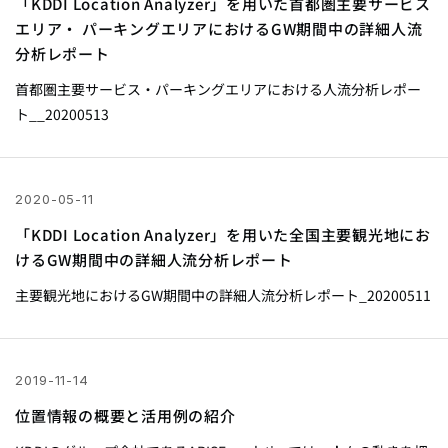
「KDDI Location Analyzer」を用いた首都圏主要サービス
エリア・ パーキングエリアにおけるGW期間中の詳細人流
分析レポート
首都圏主要サービス・パーキングエリアにおける人流分析レポー
ト__20200513
2020-05-11
「KDDI Location Analyzer」を用いた全国主要観光地にお
けるGW期間中の詳細人流分析レポート
主要観光地におけるGW期間中の詳細人流分析レポート_20200511
2019-11-14
位置情報の概要と活用例の紹介