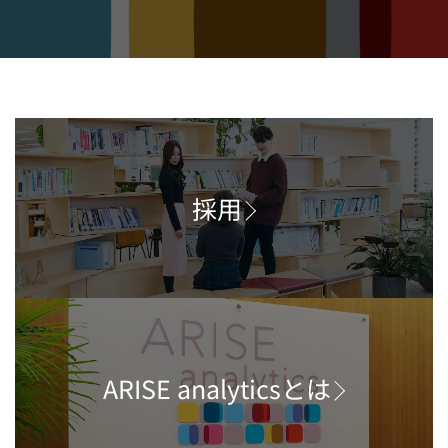
採用
ARISE analyticsとは