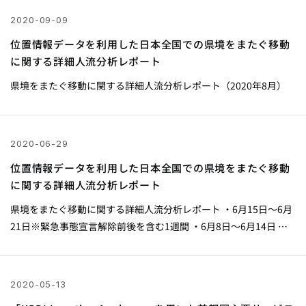
2020-09-09
位置情報データを利用した日本全国での県境をまたぐ移動
に関する詳細人流分析レポート
県境をまたぐ移動に関する詳細人流分析レポート（2020年8月）
2020-06-29
位置情報データを利用した日本全国での県境をまたぐ移動
に関する詳細人流分析レポート
県境をまたぐ移動に関する詳細人流分析レポート ・6月15日～6月
21日※緊急事態宣言解除前後を含む1週間 ・6月8日～6月14日 ・6
月1日～6月7日 ・5月25日～5月31日 ・5月18日～5月24日
2020-05-13