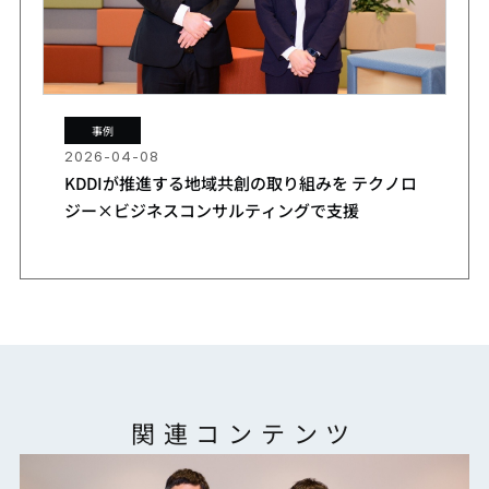
事例
2026-04-08
KDDIが推進する地域共創の取り組みを テクノロ
ジー×ビジネスコンサルティングで支援
関連コンテンツ