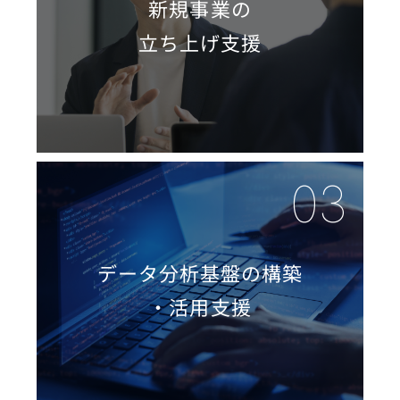
新規事業の
立ち上げ支援
データ分析基盤の構築
・活用支援