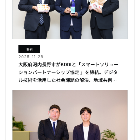
事例
2025-11-28
大阪府河内長野市がKDDIと「スマートソリュー
ションパートナーシップ協定 」を締結。デジタ
ル技術を活用した社会課題の解決、地域共創を
推進。