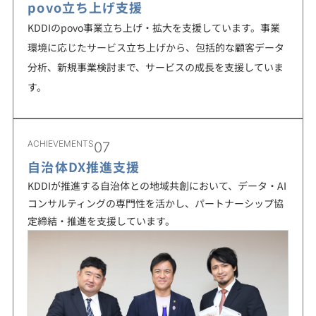
povo立ち上げ支援
KDDIのpovo事業立ち上げ・拡大を支援しています。事業
環境に応じたサービス立ち上げから、包括的な顧客データ
分析、新規事業検討まで、サービスの成長を支援していま
す。
ACHIEVEMENTS
07
自治体DX推進支援
KDDIが推進する自治体との地域共創において、データ・AI
コンサルティングの専門性を活かし、パートナーシップ協
定締結・推進を支援しています。