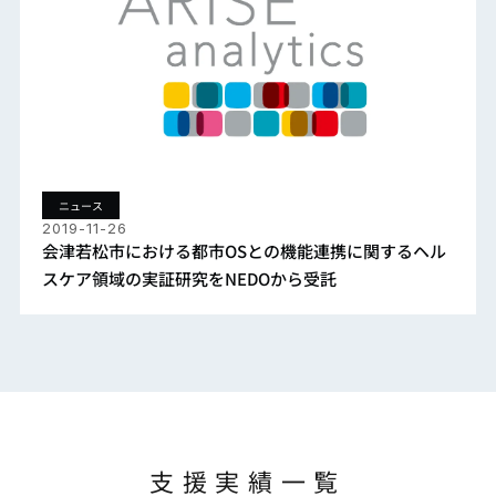
ニュース
2019-11-26
会津若松市における都市OSとの機能連携に関するヘル
スケア領域の実証研究をNEDOから受託
支援実績一覧