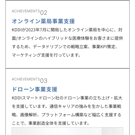
ACHIEVEMENTS
02
オンライン薬局事業支援
KDDIが2023年7月に開局したオンライン薬局を中心に、対
面/オンラインのハイブリッドな医療体験をお客さまに提供
するため、データドリブンでの戦略立案、事業KPI策定、
マーケティング支援を行っています。
ACHIEVEMENTS
03
ドローン事業支援
KDDIスマートドローン社のドローン事業の立ち上げ・拡大
を支援しています。通信キャリアの強みを生かした事業戦
略、画像解析、プラットフォーム構築など幅広く支援する
ことで、事業創造全体を支援しています。