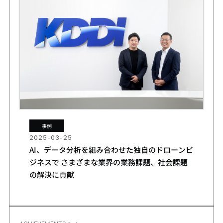
事例
2025-03-25
AI、データ分析を組み合わせた独自のドローンビ
ジネスで さまざまな業界の業務課題、社会課題
の解決に貢献