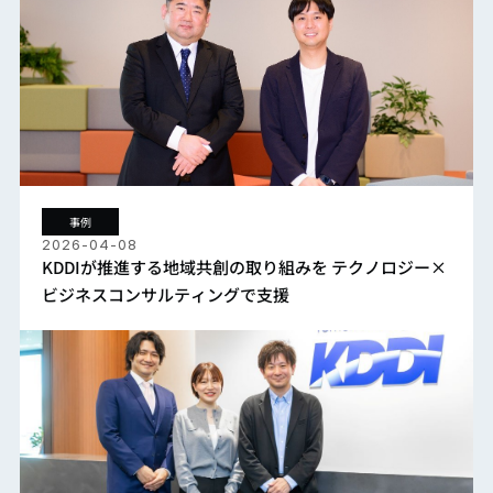
事例
2026-04-08
KDDIが推進する地域共創の取り組みを テクノロジー×
ビジネスコンサルティングで支援