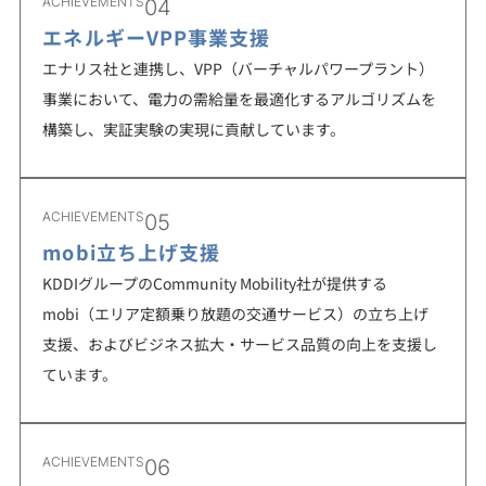
ACHIEVEMENTS
04
エネルギーVPP事業支援
エナリス社と連携し、VPP（バーチャルパワープラント）
事業において、電力の需給量を最適化するアルゴリズムを
構築し、実証実験の実現に貢献しています。
ACHIEVEMENTS
05
mobi立ち上げ支援
KDDIグループのCommunity Mobility社が提供する
mobi（エリア定額乗り放題の交通サービス）の立ち上げ
支援、およびビジネス拡大・サービス品質の向上を支援し
ています。
ACHIEVEMENTS
06