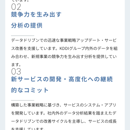
02
競争力を生み出す
分析の提供
データドリブンでの迅速な事業戦略アップデート・サービ
ス改善を支援しています。KDDIグループ内外のデータを組
み合わせ、新規事業の競争力を生み出す分析を提供してい
ます。
03
新サービスの開発・
高度化への継続
的な
コミット
構築した事業戦略に基づき、サービスのシステム・アプリ
を開発しています。社内外のデータ分析結果を踏まえたデ
ータドリブンでの改善サイクルを主導し、サービスの成長
を支援しています。