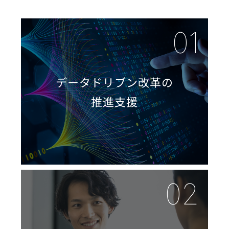
データドリブン改革の
推進支援