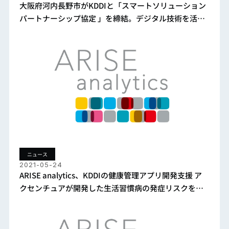
大阪府河内長野市がKDDIと「スマートソリューション
パートナーシップ協定 」を締結。デジタル技術を活用
した社会課題の解決、地域共創を推進。
ニュース
2021-05-24
ARISE analytics、KDDIの健康管理アプリ開発支援 ア
クセンチュアが開発した生活習慣病の発症リスクを予
測しスコア化するモデルを実装