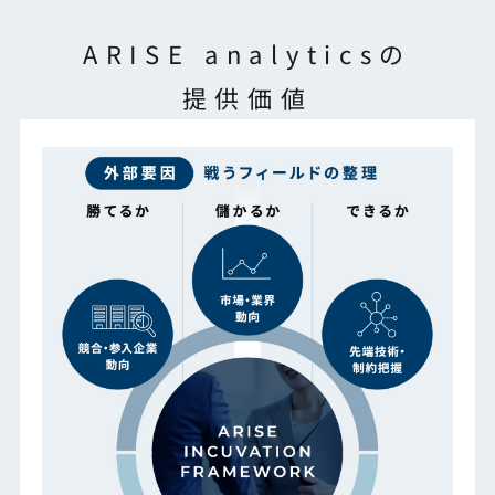
ARISE analyticsの
提供価値