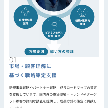
01
市場・顧客理解に
基づく戦略策定支援
新規事業戦略やパートナー戦略、成長ロードマップの策定
を支援しています。国内外の市場環境・トレンドやターゲ
ット顧客の詳細な調査を提供し、成長方針の策定に貢献し
ています。