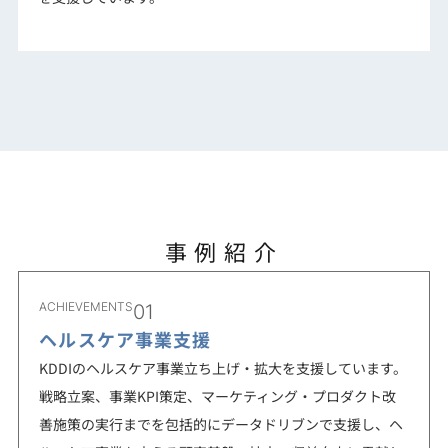
事例紹介
ACHIEVEMENTS
01
ヘルスケア事業支援
KDDIのヘルスケア事業立ち上げ・拡大を支援しています。
戦略立案、事業KPI策定、マーケティング・プロダクト改
善施策の実行までを包括的にデータドリブンで支援し、ヘ