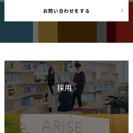
お問い合わせをする
採用