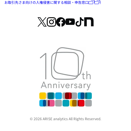
お取引先さま向けの人権侵害に関する相談・申告窓口
© 2026 ARISE analytics All Rights Reserved.