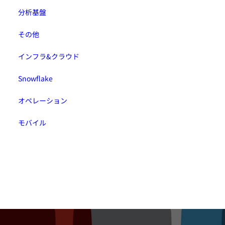
分析基盤
その他
インフラ&クラウド
Snowflake
オペレーション
モバイル