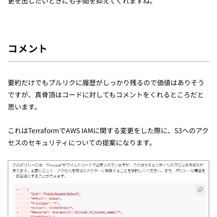
更を出したいときにも手間を抑えてくれますね。
コメント
要約だけでもプルリクに履歴がしっかり残るので価値はありそう
ですが、真骨頂はコードに対してもコメントをくれるところだと
思います。
これはTerraformでAWS IAMに関する変更をした際に、S3へのアク
セスのセキュリティについての提案になります。