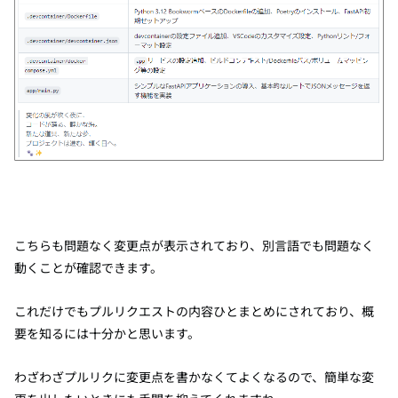
こちらも問題なく変更点が表示されており、別言語でも問題なく
動くことが確認できます。
これだけでもプルリクエストの内容ひとまとめにされており、概
要を知るには十分かと思います。
わざわざプルリクに変更点を書かなくてよくなるので、簡単な変