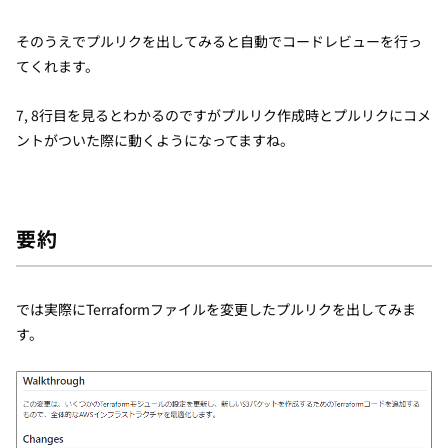
そのうえでプルリクを出してみると自動でコードレビューを行っ
てくれます
。
7, 8行目を見るとわかるのですがプルリク作成時とプルリクにコメ
ントがついた際に動くようになってますね。
要約
では実際にTerraformファイルを変更したプルリクを出してみま
す。