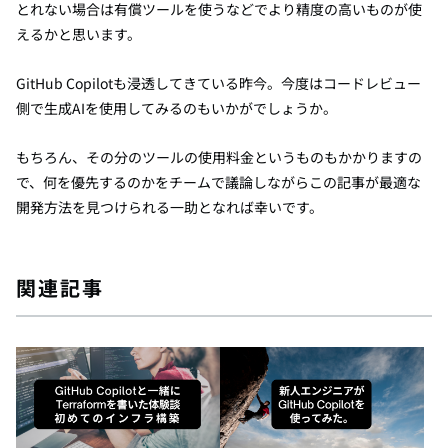
とれない場合は有償ツールを使うなどでより精度の高いものが使
えるかと思います。
GitHub Copilotも浸透してきている昨今。今度はコードレビュー
側で生成AIを使用してみるのもいかがでしょうか。
もちろん、その分のツールの使用料金というものもかかりますの
で、何を優先するのかをチームで議論しながらこの記事が最適な
開発方法を見つけられる一助となれば幸いです。
関連記事