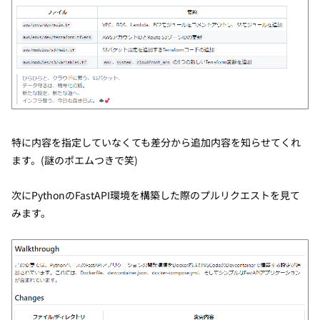
特に内容を指定していなくても差分から追加内容を知らせてくれ
ます。
(謎のポエムつきで笑)
次にPythonの
FastAPI環境を構築した際のプルリクエストを見て
みます。