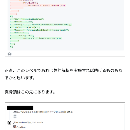
正直、このレベルであれば静的解析を実施すれば防げるものもあ
るかと思います。
真骨頂はこの先にあります。