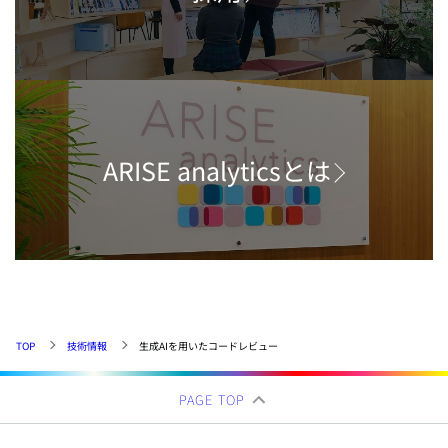
ARISE analyticsとは
TOP
技術情報
生成AIを用いたコードレビュー
PAGE TOP