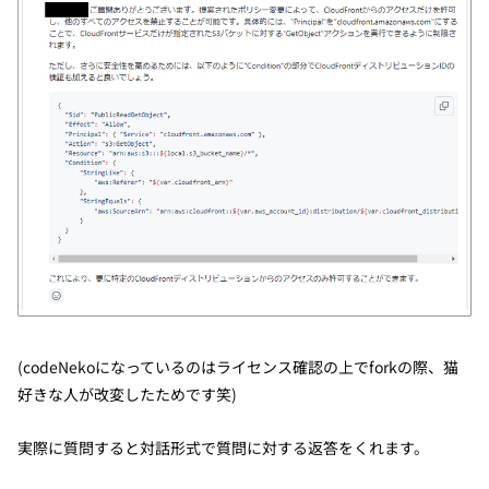
(codeNekoになっているのはライセンス確認の上でforkの際、猫
好きな人が改変したためです笑)
実際に質問すると対話形式で質問に対する返答をくれます。