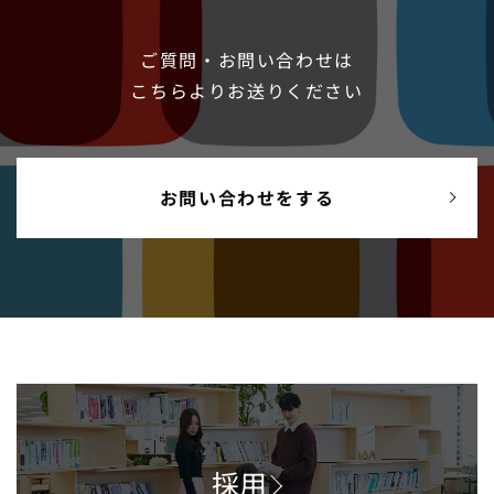
ご質問・お問い合わせは
こちらよりお送りください
お問い合わせをする
採用