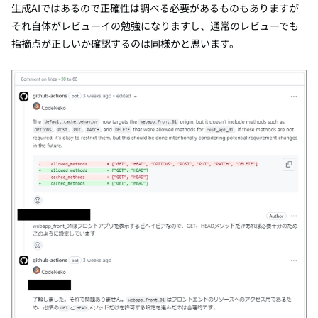
生成AIではあるので正確性は調べる必要があるものもありますが
それ自体がレビューイの勉強になりますし、通常のレビューでも
指摘点が正しいか確認するのは同様かと思います。