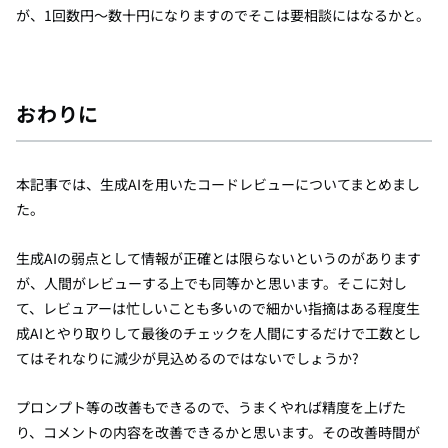
が、1回数円～数十円になりますのでそこは要相談にはなるかと。
おわりに
本記事では、生成AIを用いたコードレビューについてまとめまし
た。
生成AIの弱点として情報が正確とは限らないというのがあります
が、人間がレビューする上でも同等かと思います。そこに対し
て、レビュアーは忙しいことも多いので細かい指摘はある程度生
成AIとやり取りして最後のチェックを人間にするだけで工数とし
てはそれなりに減少が見込めるのではないでしょうか?
プロンプト等の改善もできるので、うまくやれば精度を上げた
り、コメントの内容を改善できるかと思います。その改善時間が