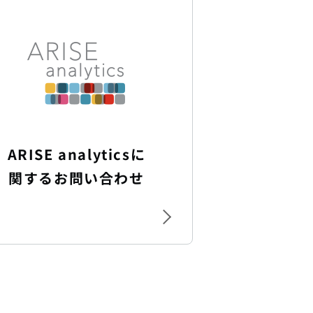
ARISE analyticsに
関する
お問い合わせ