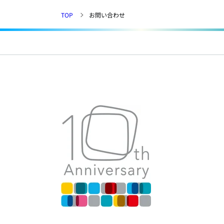
TOP
お問い合わせ