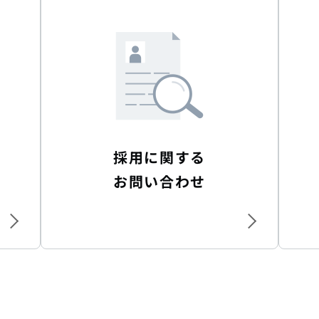
採用に関する
お問い合わせ