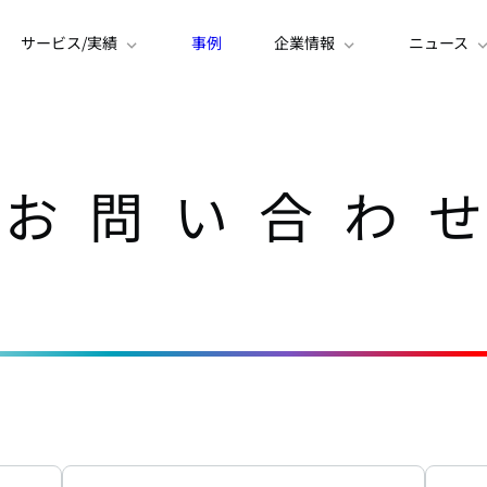
サービス/実績
事例
企業情報
ニュース
お問い合わ