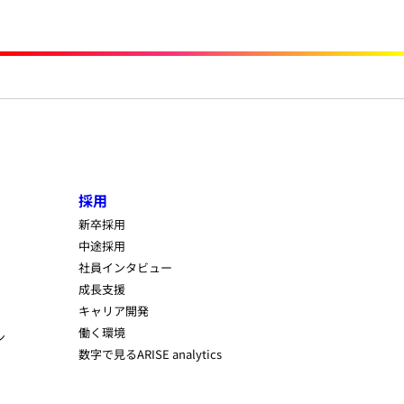
採用
新卒採用
中途採用
社員インタビュー
成長支援
キャリア開発
働く環境
ン
数字で見るARISE analytics