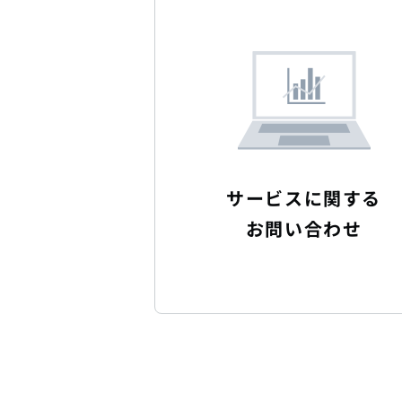
サービスに関する
お問い合わせ