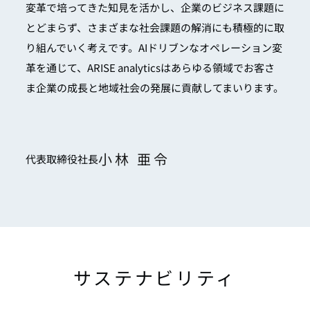
変革で培ってきた知見を活かし、企業のビジネス課題に
とどまらず、さまざまな社会課題の解消にも積極的に取
り組んでいく考えです。AIドリブンなオペレーション変
革を通じて、ARISE analyticsはあらゆる領域でお客さ
ま企業の成長と地域社会の発展に貢献してまいります。
小林 亜令
代表取締役社長
サステナビリティ