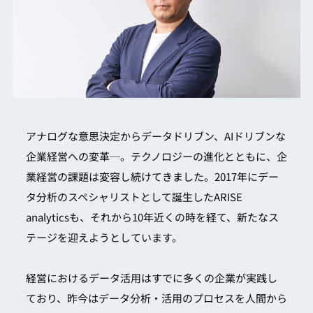
アナログな意思決定からデータドリブン、AIドリブンな
企業経営への変革─。テクノロジーの進化とともに、企
業経営の課題は変容し続けてきました。2017年にデー
タ分析のスペシャリストとして誕生したARISE
analyticsも、それから10年近くの時を経て、新たなス
テージを迎えようとしています。
経営におけるデータ活用はすでに多くの企業が実践し
ており、昨今はデータ分析・活用のプロセスを人間から