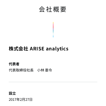
会社概要
株式会社 ARISE analytics
代表者
代表取締役社長 小林 亜令
設立
2017年2月27日