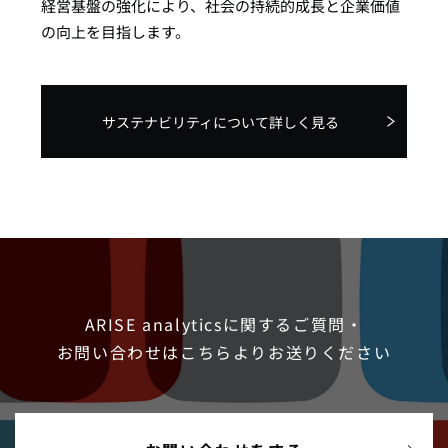
経営基盤の強化により、社会の持続的成長と企業価値
の向上を目指します。
サステナビリティについて詳しく見る
ARISE analyticsに関するご質問・
お問い合わせは
こちらよりお送りください