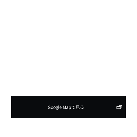
Google Mapで見る