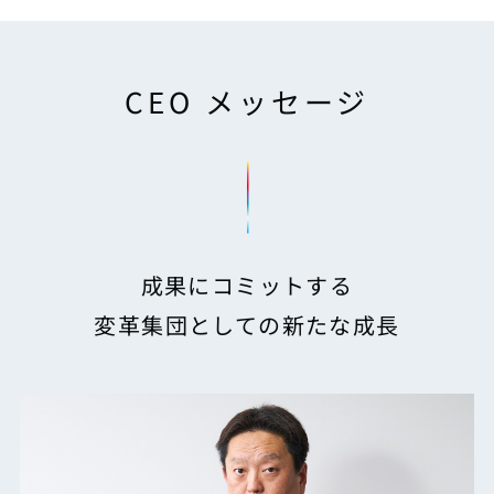
CEO メッセージ
成果にコミットする
変革集団としての新たな成長