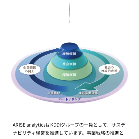
ARISE analyticsはKDDIグループの一員として、サステ
ナビリティ経営を推進しています。事業戦略の推進と