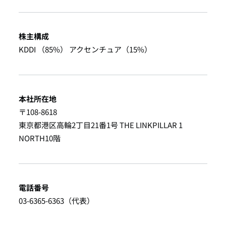
株主構成
KDDI （85%） アクセンチュア（15%）
本社所在地
〒108-8618
東京都港区高輪2丁目21番1号 THE LINKPILLAR 1
NORTH10階
電話番号
03-6365-6363（代表）