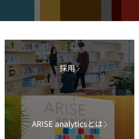
採用
ARISE analyticsとは