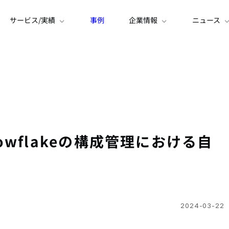
サービス/実績
事例
企業情報
ニュース
nowflakeの構成管理における自
2024-03-22