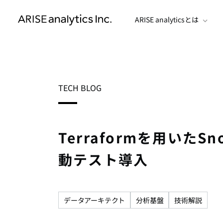
ARISE analyticsとは
TECH BLOG
Terraformを用いたS
動テスト導入
データアーキテクト
分析基盤
技術解説