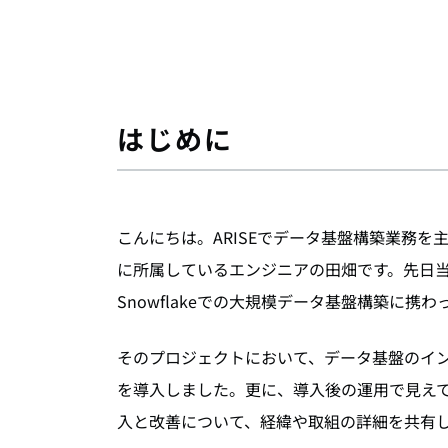
はじめに
こんにちは。ARISEでデータ基盤構築業務を
に所属しているエンジニアの田畑です。先日
Snowflakeでの大規模データ基盤構築に携わ
そのプロジェクトにおいて、データ基盤のイ
を導入しました。更に、導入後の運用で見え
入と改善について、経緯や取組の詳細を共有