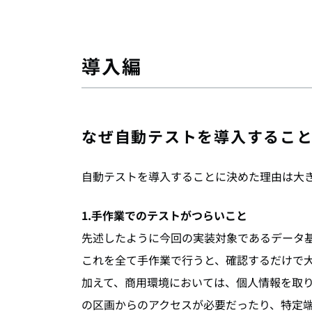
導入編
なぜ自動テストを導入するこ
自動テストを導入することに決めた理由は大き
1.手作業でのテストがつらいこと
先述したように今回の実装対象であるデータ
これを全て手作業で行うと、確認するだけで
加えて、商用環境においては、個人情報を取
の区画からのアクセスが必要だったり、特定