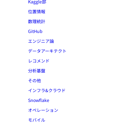
Kaggle部
位置情報
数理統計
GitHub
エンジニア論
データアーキテクト
レコメンド
分析基盤
その他
インフラ&クラウド
Snowflake
オペレーション
モバイル