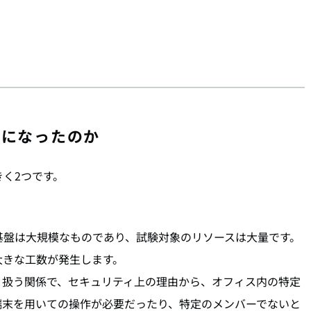
とになったのか
く2つです。
基盤は大規模なものであり、試験対象のリソースは大量です。
大きな工数が発生します。
り扱う関係で、セキュリティ上の理由から、オフィス内の特定
端末を用いての操作が必要だったり、特定のメンバーでないと