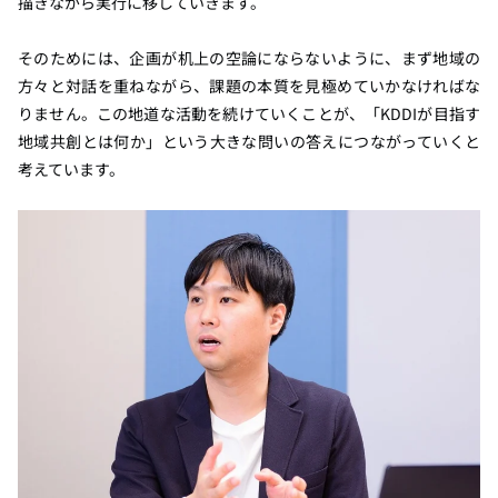
描きながら実行に移していきます。
そのためには、企画が机上の空論にならないように、まず地域の
方々と対話を重ねながら、課題の本質を見極めていかなければな
りません。この地道な活動を続けていくことが、「KDDIが目指す
地域共創とは何か」という大きな問いの答えにつながっていくと
考えています。