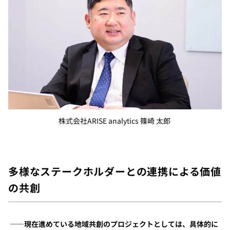
株式会社
ARISE analytics 篠崎 太郎
多様なステークホルダーとの連携による価値
の共創
――現在進めている地域共創のプロジェクトとしては、具体的に