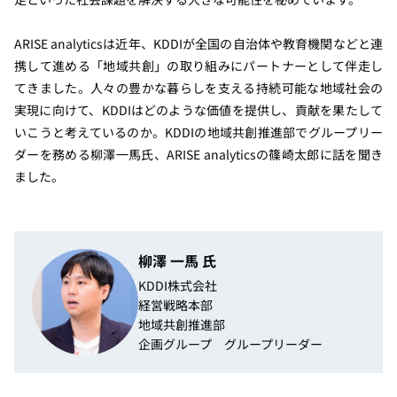
ARISE analyticsは近年、KDDIが全国の自治体や教育機関などと連
携して進める「地域共創」の取り組みにパートナーとして伴走し
てきました。人々の豊かな暮らしを支える持続可能な地域社会の
実現に向けて、KDDIはどのような価値を提供し、貢献を果たして
いこうと考えているのか。KDDIの地域共創推進部でグループリー
ダーを務める柳澤一馬氏、ARISE analyticsの篠崎太郎に話を聞き
ました。
柳澤 一馬 氏
KDDI株式会社
経営戦略本部
地域共創推進部
企画グループ グループリーダー