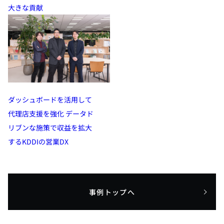
大きな貢献
ダッシュボードを活用して
代理店支援を強化 データド
リブンな施策で収益を拡大
するKDDIの営業DX
事例トップへ