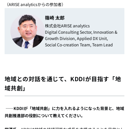
（ARISE analyticsからの参加者）
篠崎 太郎
株式会社ARISE analytics
Digital Consulting Sector, Innovation &
Growth Division, Applied DX Unit,
Social Co-creation Team, Team Lead
地域との対話を通じて、KDDIが目指す「地
域共創」
――KDDIが「地域共創」に力を入れるようになった背景と、地域
共創推進部の役割について教えてください。