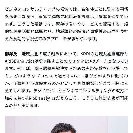
ビジネスコンサルティングの領域では、自治体ごとに異なる事情
を踏まえながら、産官学連携の枠組みを設計し、提案を進めてい
ます。こうした活動では、既存の商材やサービスを販売する一般
的な営業活動とは異なり、地域課題の解決と事業性の両立を見据
えた長期的な視点でのアプローチが求められます。
柳澤氏
地域共創の取り組みにおいて、KDDIの地域共創推進部と
ARISE analyticsは切り離すことのできない1つのチームとなってい
ます。例えば、ある課題を解決するための実証実験を行う場合で
も、どのようなプロセスで進めるのか、誰がどのように動くの
か、予算をどう確保するのかといった具体的な部分まで一緒に考
えてくれます。テクノロジーとビジネスコンサルティングの双方に
強みを持つARISE analyticsだからこそ、こうした伴走支援が可能
なのだと思います。