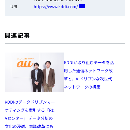
URL
https://www.kddi.com/
関連記事
KDDIが取り組むデータを活
用した通信ネットワーク改
革と、AIドリブンな次世代
ネットワークの構築
KDDIのデータドリブンマー
ケティングを牽引する「R&
Aセンター」 データ分析の
文化の浸透、意識改革にも