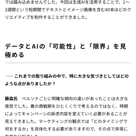
では踏み込めませんでした。今回は生成AIを活用することで、1〜
2週間という短期間でテキストとイメージ画像を含む40本ほどのク
リエイティブを制作することができました。
データと
AIの
「可能性」と「限界」を見
極める
――これまでの取り組みの中で、特に大きな気づきとしてはどの
ような点がありましたか？
藤森氏
ペルソナごとに明確な傾向の違いがあったことは大きな
発見でした。春の商戦期をひとくくりで考えるのではなく、時期
によってキャンペーンの訴求内容を変えていく必要があることが
見えてきました。マーケティングの観点では「どのタイミングで
何をするか」を具体化する必要がありますので、その点で非常に