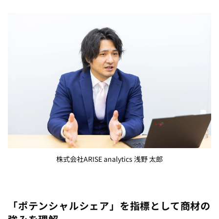
株式会社
ARISE analytics
浅野 太郎
「ポテンシャルシェア」を指標として商材の