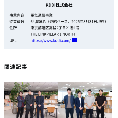
KDDI株式会社
事業内容
電気通信事業
従業員数
64,636名（連結ベース、2025年3月31日現在）
住所
東京都港区高輪2丁目21番1号
THE LINKPILLAR 1 NORTH
URL
https://www.kddi.com/
関連記事