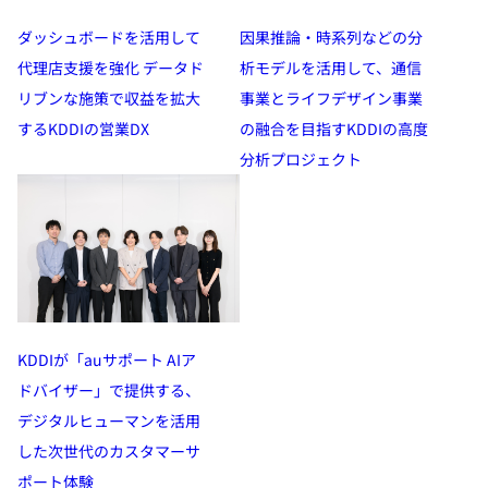
因果推論・時系列などの分
ダッシュボードを活用して
析モデルを活用して、通信
代理店支援を強化 データド
事業とライフデザイン事業
リブンな施策で収益を拡大
の融合を目指すKDDIの高度
するKDDIの営業DX
分析プロジェクト
KDDIが「auサポート AIア
ドバイザー」で提供する、
デジタルヒューマンを活用
した次世代のカスタマーサ
ポート体験