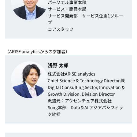
パーソナル事業本部
サービス・商品本部
サービス開発部 サービス企画1グルー
プ
コアスタッフ
（ARISE analyticsからの参加者）
浅野 太郎
株式会社ARISE analytics
Chief Science & Technology Director 兼
Digital Consulting Sector, Innovation &
Growth Division, Division Director
派遣元：アクセンチュア株式会社
Song本部 Data＆AI アジアパシフィッ
ク統括