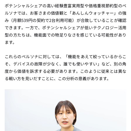
ポテンシャルシェアの高い経験豊富実用型や価格重視節約型のペ
ルソナでは、お客さまの価値観と「あんしんウォッチャー」の強
み（月額539円の契約で2台利用可能）が合致していることが確認
できます。一方で、ポテンシャルシェアが低いテクノロジー活用
型の方たちは、機能面での物足りなさを感じている可能性があり
ます。
これらのペルソナに対しては、「機能をあえて絞っているからこ
そ、デバイスの故障が少なく、誰でも使いやすい」など、別の角
度から価値を訴求する必要があります。このように従来とは異な
る戦い方を見いだすことに、この分析の意義があります。