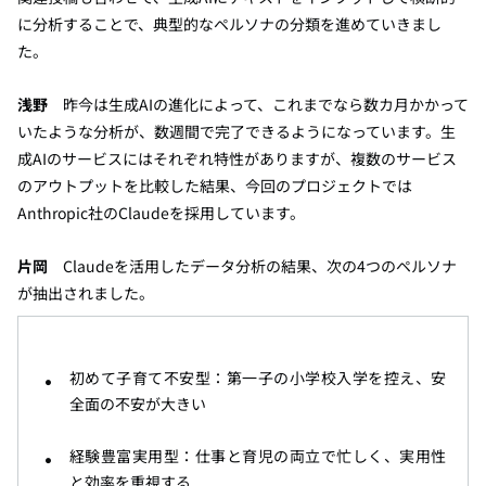
に分析することで、典型的なペルソナの分類を進めていきまし
た。
浅野
昨今は生成AIの進化によって、これまでなら数カ月かかって
いたような分析が、数週間で完了できるようになっています。生
成AIのサービスにはそれぞれ特性がありますが、複数のサービス
のアウトプットを比較した結果、今回のプロジェクトでは
Anthropic社のClaudeを採用しています。
片岡
Claudeを活用したデータ分析の結果、次の4つのペルソナ
が抽出されました。
初めて子育て不安型：第一子の小学校入学を控え、安
全面の不安が大きい
経験豊富実用型：仕事と育児の両立で忙しく、実用性
と効率を重視する