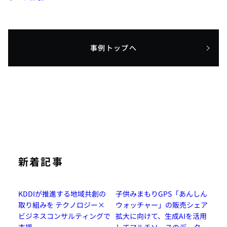
事例トップへ
新着記事
KDDIが推進する地域共創の
子供みまもりGPS「あんしん
取り組みを テクノロジー×
ウォッチャー」の販売シェア
ビジネスコンサルティングで
拡大に向けて、生成AIを活用
支援
してマルチソースのデータを