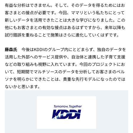
有益な分析はできません。そして、そのデータを得るためにはお
客さまとの接点が必要です。今回、ママリという私たちにとって
新しいデータを活用できたことは大きな学びになりました。この
他にもお客さまとの有効な接点はあるはずですから、来年以降も
試行錯誤を重ねることで施策はさらに進化していくはずです。
藤森氏
今後はKDDIのグループ内にとどまらず、独自のデータを
活用した外部へのサービス提供や、自治体と連携した子育て支援
などの取り組みも視野に入れています。今回のプロジェクトにお
いて、短期間でマルチソースのデータを分析してお客さまのペル
ソナを明らかにできたことは、貴重な先行モデルになったのでは
ないかと思います。