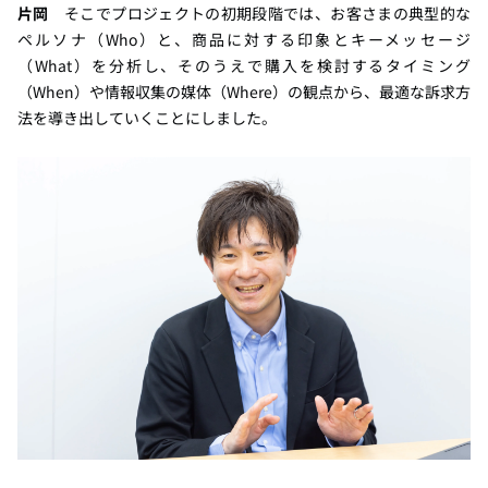
片岡
そこでプロジェクトの初期段階では、お客さまの典型的な
ペルソナ（Who）と、商品に対する印象とキーメッセージ
（What）を分析し、そのうえで購入を検討するタイミング
（When）や情報収集の媒体（Where）の観点から、最適な訴求方
法を導き出していくことにしました。