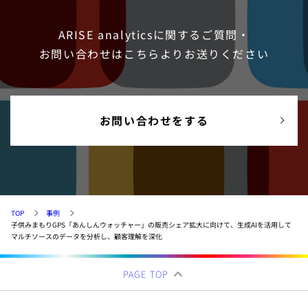
ARISE analyticsに関するご質問・
お問い合わせは
こちらよりお送りください
お問い合わせをする
TOP
事例
子供みまもりGPS「あんしんウォッチャー」の販売シェア拡大に向けて、生成AIを活用して
マルチソースのデータを分析し、顧客理解を深化
PAGE TOP