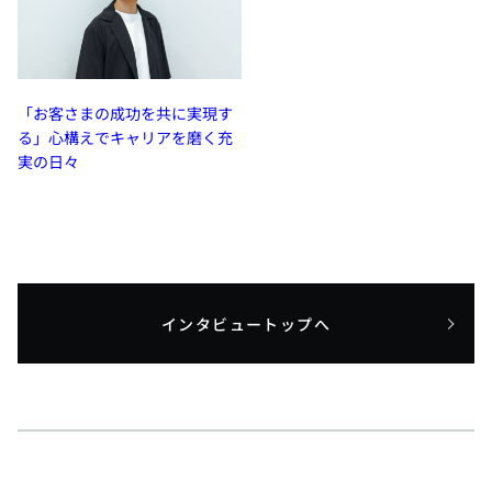
「お客さまの成功を共に実現す
る」心構えでキャリアを磨く充
実の日々
インタビュートップへ