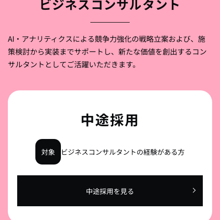
ビジネスコンサルタント
AI・アナリティクスによる競争力強化の戦略立案および、施
策検討から実装までサポートし、
新たな価値を創出するコン
サルタントとしてご活躍いただきます。
中途採用
対象
ビジネスコンサルタントの経験がある方
中途採用を見る