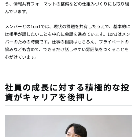
う、情報共有フォーマットの整備などの仕組みづくりにも取り組
んでいます。
メンバーとの1on1では、現状の課題を共有したうえで、基本的に
は相手が話したいことを中心に会話を進めています。1on1はメン
バーのための時間です。仕事の相談はもちろん、プライベートの
悩みなども含めて、できるだけ話しやすい雰囲気をつくることを
心がけています。
社員の成長に対する積極的な投
資がキャリアを後押し