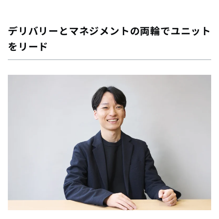
デリバリーとマネジメントの両輪でユニット
をリード