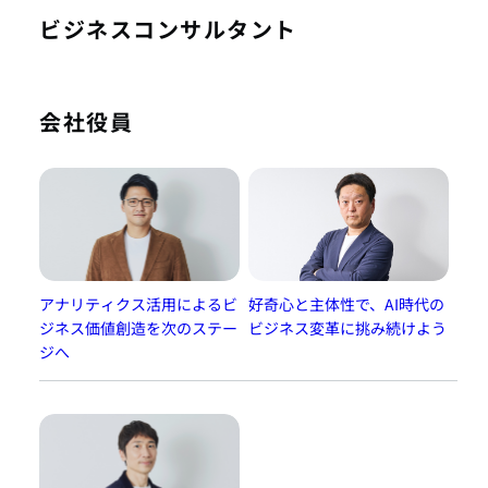
ビジネスコンサルタント
会社役員
アナリティクス活用によるビ
好奇心と主体性で、AI時代の
ジネス価値創造を次のステー
ビジネス変革に挑み続けよう
ジへ