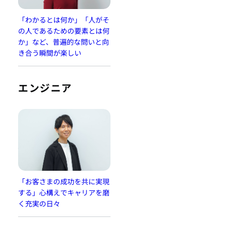
「わかるとは何か」「人がそ
の人であるための要素とは何
か」など、普遍的な問いと向
き合う瞬間が楽しい
エンジニア
「お客さまの成功を共に実現
する」心構えでキャリアを磨
く充実の日々