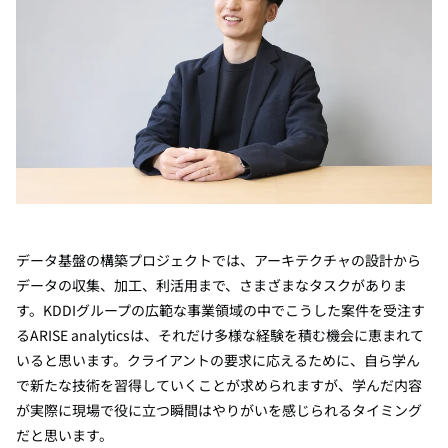
データ基盤の構築プロジェクトでは、アーキテクチャの設計から
データの収集、加工、利活用まで、さまざまなタスクがありま
す。KDDIグループの広範な事業領域の中でこうした案件を受注す
るARISE analyticsは、それだけ多様な経験を積む機会に恵まれて
いると思います。クライアントの要求に応えるために、自ら学ん
で新たな技術を習得していくことが求められますが、学んだ内容
が実際に現場で役に立つ瞬間はやりがいを感じられるタイミング
だと思います。