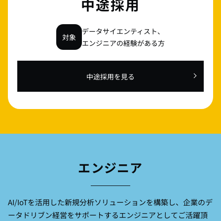
中途採用
データサイエンティスト、
対象
エンジニアの経験がある方
中途採用を見る
エンジニア
AI/IoTを活用した新規分析ソリューションを構築し、
企業のデ
ータドリブン経営をサポートするエンジニアとしてご活躍頂