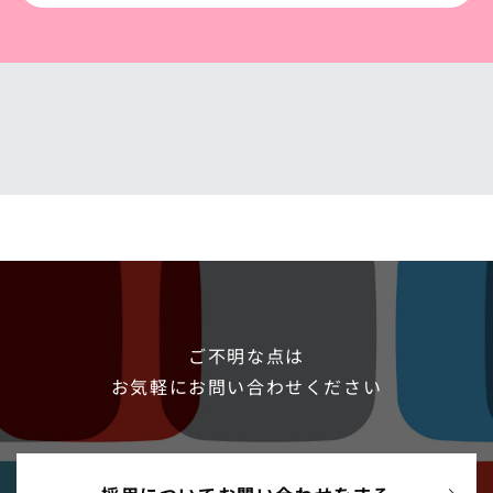
ご不明な点は
お気軽にお問い合わせください