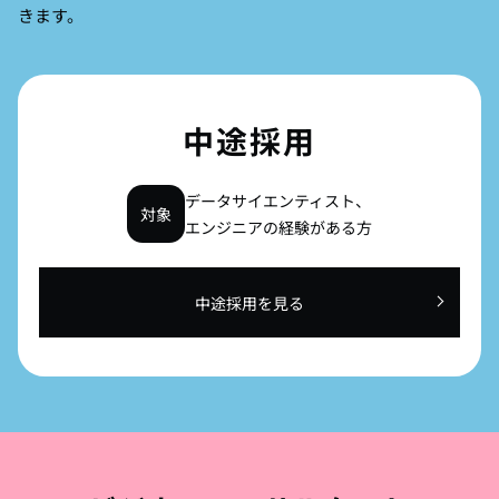
きます。
中途採用
データサイエンティスト、
対象
エンジニアの経験がある方
中途採用を見る