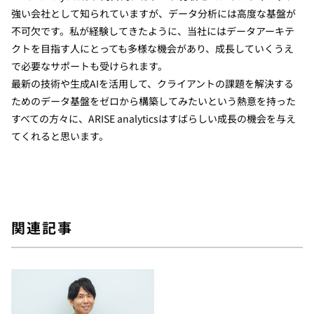
強い会社として知られていますが、データ分析には高度な基盤が
不可欠です。私が経験してきたように、当社にはデータアーキテ
クトを目指す人にとっても多様な機会があり、成長していくうえ
で必要なサポートも受けられます。
最新の技術や生成AIを活用して、クライアントの課題を解決する
ためのデータ基盤をゼロから構築してみたいという熱意を持った
すべての方々に、ARISE analyticsはすばらしい成長の機会を与え
てくれると思います。
関連記事