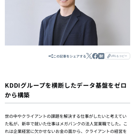
この記事をシェアする
URLをコピー
KDDIグループを横断したデータ基盤をゼロ
から構築
世の中やクライアントの課題を解決する仕事がしたいと考えてい
た私が、新卒で就いた仕事はメガバンクの法人営業職でした。こ
れは企業経営に欠かせないお金の面から、クライアントの経営を