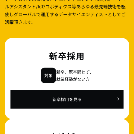
ルアシスタント/IoT/ロボティクス等
あらゆる最先端技術を駆
使しグローバルで通用するデータサイエンティストとしてご
活躍頂きます。
新卒採用
新卒、既卒問わず、
対象
就業経験がない方
新卒採用を見る