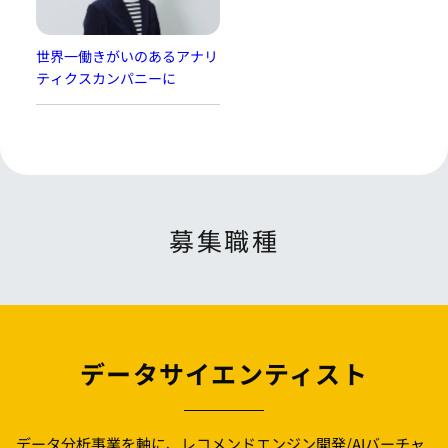
世界一働きがいのあるアナリ
ティクスカンパニーに
募集職種
データサイエンティスト
データ分析事業を軸に、レコメンドエンジン開発/AIバーチャ