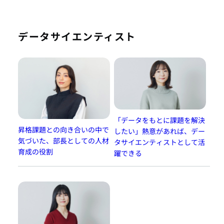
データサイエンティスト
「データをもとに課題を解決
昇格課題との向き合いの中で
したい」熱意があれば、デー
気づいた、部長としての人材
タサイエンティストとして活
育成の役割
躍できる