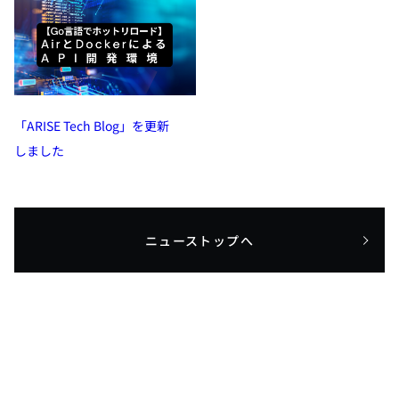
「ARISE Tech Blog」を更新
しました
ニューストップへ