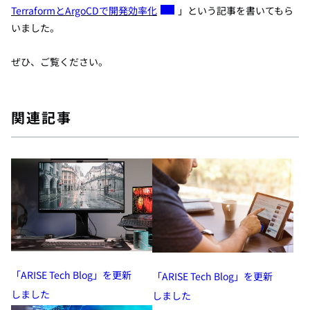
TerraformとArgoCDで開発効率化
」
という記事を
書いてもら
いました。
ぜひ、ご覧ください。
関連記事
「ARISE Tech Blog」を更新
「ARISE Tech Blog」を更新
しました
しました