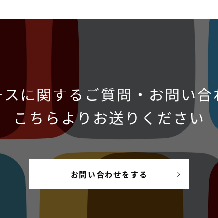
ースに関するご質問・お問い合
こちらよりお送りください
お問い合わせをする