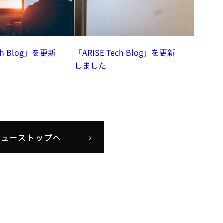
ech Blog」を更新
「ARISE Tech Blog」を更新
しました
ニューストップへ