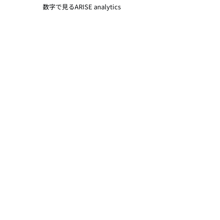
数字で見るARISE analytics