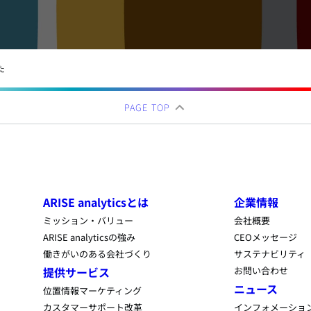
た
PAGE TOP
ARISE analyticsとは
企業情報
ミッション・バリュー
会社概要
ARISE analyticsの強み
CEOメッセージ
働きがいのある会社づくり
サステナビリティ
提供サービス
お問い合わせ
ニュース
位置情報マーケティング
カスタマーサポート改革
インフォメーショ