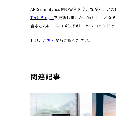
ARISE analytics 内の実例を交えな
Tech Blog」
を更新しました。第九回目となる
岩永さんに「レコメンド#1 ～レコメンドっ
ぜひ、
こちら
からご覧ください。
関連記事