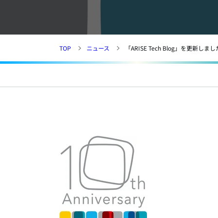
TOP
ニュース
「ARISE Tech Blog」を更新しまし