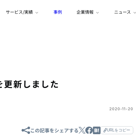
サービス/実績
事例
企業情報
ニュース
g」を更新しました
2020-11-20
この記事をシェアする
URLをコピー