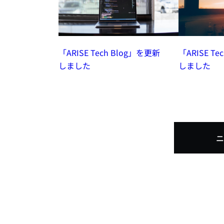
「ARISE Tech Blog」を更新
「ARISE T
しました
しました