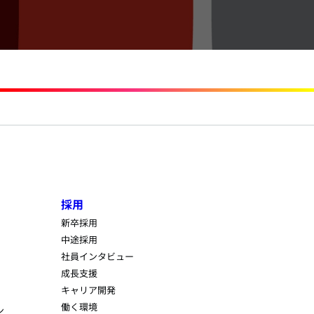
採用
新卒採用
中途採用
社員インタビュー
成長支援
キャリア開発
働く環境
ン