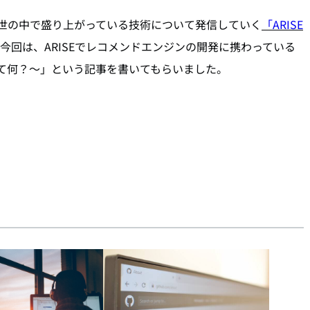
がら、いま世の中で盛り上がっている技術について発信していく
「ARISE
今回は、ARISEでレコメンドエンジンの開発に携わっている
て何？～」という記事を書いてもらいました。