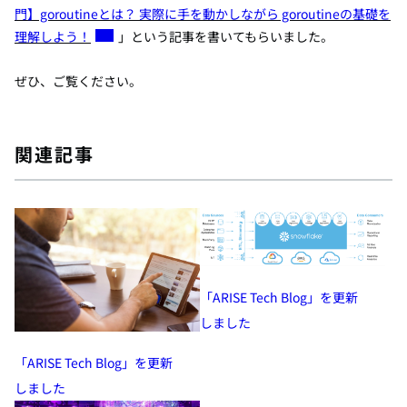
門】goroutineとは？ 実際に手を動かしながら goroutineの基礎を
理解しよう！
」
という記事を
書いてもらいました。
ぜひ、ご覧ください。
関連記事
「ARISE Tech Blog」を更新
しました
「ARISE Tech Blog」を更新
しました