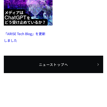
「ARISE Tech Blog」を更新
しました
ニューストップへ