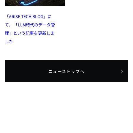
「ARISE TECH BLOG」に
て、 「LLM時代のデータ管
理」という記事を更新しま
した
ニューストップへ