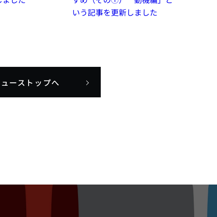
いう記事を更新しました
ニューストップへ