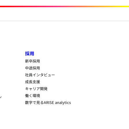
採用
新卒採用
中途採用
社員インタビュー
成長支援
キャリア開発
働く環境
ン
数字で見るARISE analytics