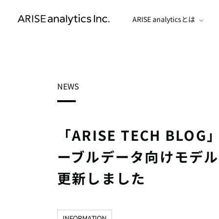
ARISE analyticsとは
NEWS
「ARISE TECH B
ーブルデータ向けモデルT
更新しました
INFORMATION