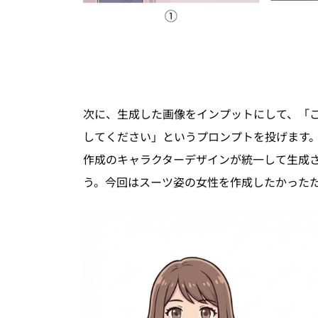
次に、生成した画像をインプットにして、「
してください」というプロンプトを投げます
作成のキャラクターデザインが統一して生成
う。今回はスーツ姿の女性を作成したかった