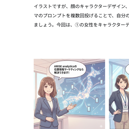
イラストですが、顔のキャラクターデザイン
マのプロンプトを複数回投げることで、自分
ましょう。今回は、①の女性をキャラクター