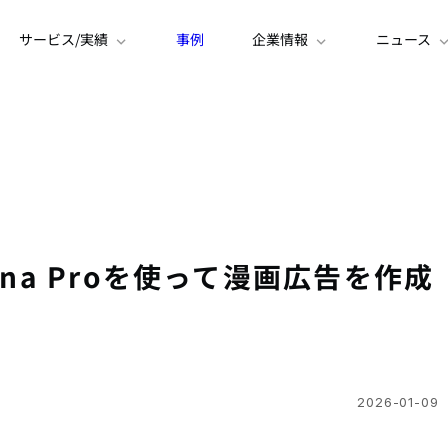
サービス/実績
事例
企業情報
ニュース
anana Proを使って漫画広告を作成
2026-01-09