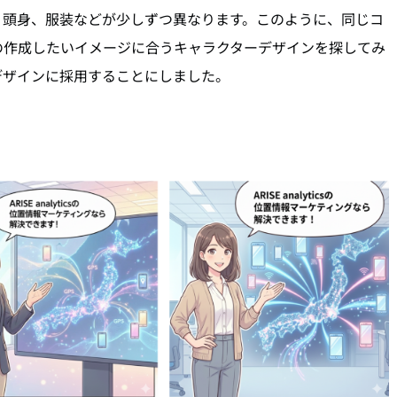
、頭身、服装などが少しずつ異なります。このように、同じコ
の作成したいイメージに合うキャラクターデザインを探してみ
デザインに採用することにしました。