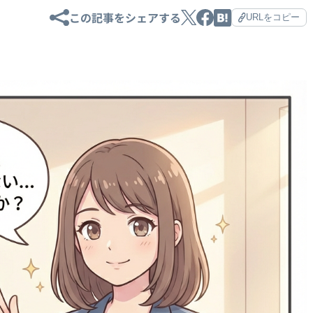
この記事をシェアする
URLをコピー