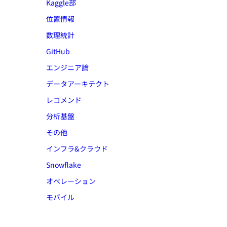
Kaggle部
位置情報
数理統計
GitHub
エンジニア論
データアーキテクト
レコメンド
分析基盤
その他
インフラ&クラウド
Snowflake
オペレーション
モバイル