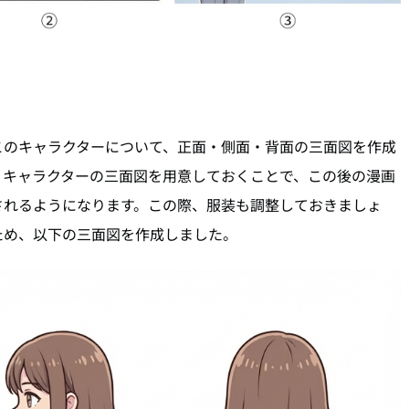
このキャラクターについて、正面・側面・背面の三面図を作成
。キャラクターの三面図を用意しておくことで、この後の漫画
されるようになります。この際、服装も調整しておきましょ
ため、以下の三面図を作成しました。