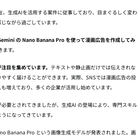
木です。現在、生成AIを活用する案件に従事しており、目まぐるしく変わ
感じながら過ごしています。
Gemini の Nano Banana Pro を使って漫画広告を作成してみ
きます。
が注目を集めています。
テキストや静止画だけでは伝えきれな
やすく届けることができます。実際、SNSでは漫画広告の投
スも増えており、多くの企業が活用し始めています。
必要とされてきましたが、生成AI の登場により、専門スキル
ようになってきています。
Nano Banana Pro という画像生成モデルが発表されました。画