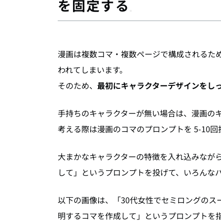
を固定する
漫画は複数コマ・複数ページで構成されるた
われてしまいます。
そのため、
最初にキャラクターデザインをし
手持ちのキャラクターが無い場合は、漫画の
考える際は漫画のコマのプロンプトを 5-10
大まかなキャラクターの特徴を入れ込みなが
して」というプロンプトを投げて、いろんな
以下の画像は、「30代女性でセミロングのスーツ姿
明するコマを作成して」というプロンプトを