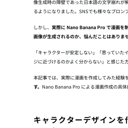
像生成時の障壁であった日本語の文字崩れが
るようになりました。SNSでも様々なプロン
しかし、
実際に Nano Banana Pro
画像が生成されるのか、悩んだことはありま
「キャラクターが安定しない」「思っていた
ジに近づけるのかよく分からない」と感じた
本記事では、実際に漫画を作成してみた経験
す。
Nano Banana Pro による漫画作
キャラクターデザインを