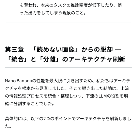
を奪われ、本来のタスクの推論精度が低下したり、誤
った出力をしてしまう現象のこと。
第三章 「読めない画像」からの脱却 ─
「統合」と「分離」のアーキテクチャ刷新
Nano Bananaの性能を最大限に引き出すため、私たちはアーキテ
クチャを根本から見直しました。そこで導き出した結論は、上流
の情報処理プロセスを統合・整理しつつ、下流のLLMの役割を明
確に分割することでした。
具体的には、以下の2つのポイントでアーキテクチャを刷新しまし
た。