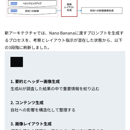
新アーキテクチャでは、Nano Bananaに渡すプロンプトを生成す
るプロセスを、考察とレイアウト指示が混在した状態から、以下
の3段階に刷新しました。
1. 要約とヘッダー画像生成
生成AIが調査した結果の中で重要情報を絞り込む
2. コンテンツ生成
自社への影響を構造化して整理する
3. 画像レイアウト生成