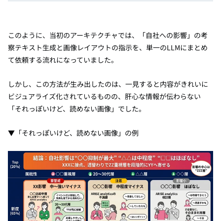
このように、当初のアーキテクチャでは、「自社への影響」の考
察テキスト生成と画像レイアウトの指示を、単一のLLMにまとめ
て依頼する流れになっていました。
しかし、この方法が生み出したのは、一見すると内容がきれいに
ビジュアライズ化されているものの、肝心な情報が伝わらない
「それっぽいけど、読めない画像」でした。
▼「それっぽいけど、読めない画像」の例