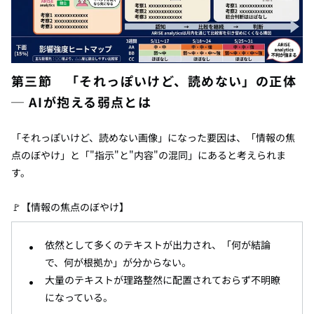
第三節 「それっぽいけど、読めない」の正体
─ AIが抱える弱点とは
「それっぽいけど、読めない画像」になった要因は、「情報の焦
点のぼやけ」と「"指示"と"内容"の混同」にあると考えられま
す。
🚩【情報の焦点のぼやけ】
依然として多くのテキストが出力され、「何が結論
で、何が根拠か」が分からない。
大量のテキストが理路整然に配置されておらず不明瞭
になっている。