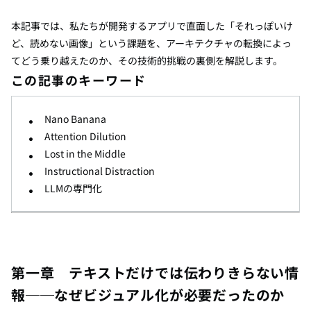
本記事では、私たちが開発するアプリで直面した「それっぽいけ
ど、読めない画像」という課題を、アーキテクチャの転換によっ
てどう乗り越えたのか、その技術的挑戦の裏側を解説します。
この記事のキーワード
Nano Banana
Attention Dilution
Lost in the Middle
Instructional Distraction
LLMの専門化
第一章 テキストだけでは伝わりきらない情
報──なぜビジュアル化が必要だったのか