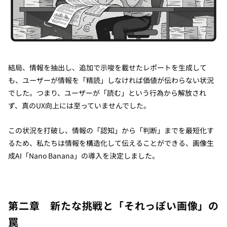
結局、情報を抽出し、追加で示唆を載せたレポートを生成して
も、ユーザーが情報を「精読」しなければ価値が伝わらない状況
でした。つまり、ユーザーが「読む」という行為から解放され
ず、真のUX向上には至っていませんでした。
この状況を打破し、情報の「認知」から「判断」までを最短化す
るため、私たちは情報を構造化して伝えることができる、画像生
成AI「Nano Banana」の導入を決定しました。
第二章 新たな挑戦と「それっぽい画像」の
罠