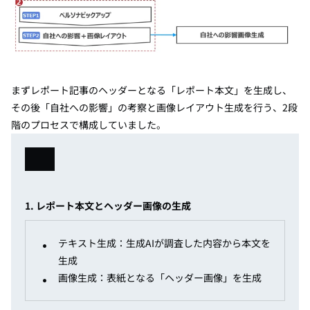
まずレポート記事のヘッダーとなる「レポート本文」を生成し、
その後「自社への影響」の考察と画像レイアウト生成を行う、2段
階のプロセスで構成していました。
1. レポート本文とヘッダー画像の生成
テキスト生成：生成AIが調査した内容から本文を
生成
画像生成：表紙となる「ヘッダー画像」を生成