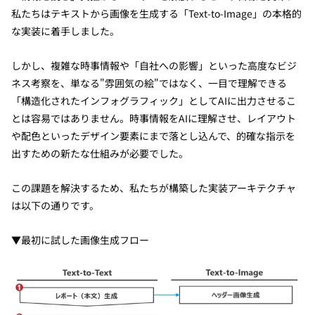
私たちはテキストから画像を生成する「Text-to-Image」の本格的
な実装に着手しました。
しかし、複雑な時事情報や「自社への影響」といった高度なビジ
ネス考察を、単なる"雰囲気の絵"ではなく、一目で理解できる
「構造化されたインフォグラフィック」としてAIに出力させるこ
とは容易ではありません。時事情報をAIに理解させ、レイアウト
や配色といったデザイン要素にまで落とし込んで、的確な指示を
出すための新たな仕組みが必要でした。
この課題を解決するため、私たちが構築した実装アーキテクチャ
は以下の通りです。
▼最初に試した画像生成フロー