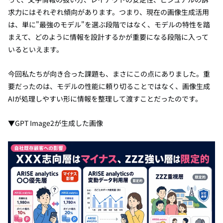
求力にはそれぞれ傾向があります。つまり、現在の画像生成活用
は、単に"最強のモデル"を選ぶ段階ではなく、モデルの特性を踏
まえて、どのように情報を設計するかが重要になる段階に入って
いるといえます。
今回私たちが向き合った課題も、まさにこの点にありました。重
要だったのは、モデルの性能に頼り切ることではなく、画像生成
AIが処理しやすい形に情報を整理して渡すことだったのです。
▼GPT Image2が生成した画像