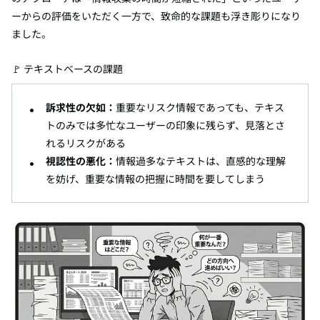
ーからの評価をいただく一方で、致命的な課題も浮き彫りになり
ました。
🚩 テキストベースの課題
訴求性の欠如：
重要なリスク情報であっても、テキス
トのみでは多忙なユーザーの印象に残らず、見落とさ
れるリスクがある
視認性の悪化：
情報過多なテキストは、直感的な理解
を妨げ、重要な情報の把握に時間を要してしまう