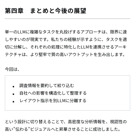
第四章 まとめと今後の展望
単一のLLMに複雑なタスクを丸投げするアプローチは、限界に達
しやすいのが現実です。私たちの経験が示すように、タスクを適
切に分解し、それぞれの処理に特化したLLMを連携させるアーキ
テクチャは、より堅牢で質の高いアウトプットを生み出します。
今回は、
調査情報を要約して絞り込む
自社への影響を構造化して整理する
レイアウト指示を別LLMに分離する
という設計に切り替えることで、高密度な分析情報を、視認性の
高い"伝わる"ビジュアルへと昇華させることに成功しました。