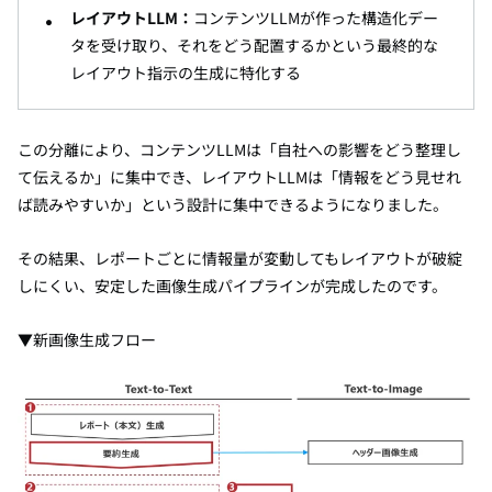
レイアウトLLM：
コンテンツLLMが作った構造化デー
タを受け取り、それをどう配置するかという最終的な
レイアウト指示の生成に特化する
この分離により、コンテンツLLMは「自社への影響をどう整理し
て伝えるか」に集中でき、レイアウトLLMは「情報をどう見せれ
ば読みやすいか」という設計に集中できるようになりました。
その結果、レポートごとに情報量が変動してもレイアウトが破綻
しにくい、安定した画像生成パイプラインが完成したのです。
▼新画像生成フロー