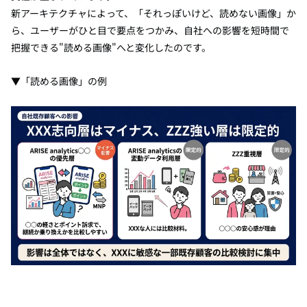
新アーキテクチャによって、「それっぽいけど、読めない画像」か
ら、ユーザーがひと目で要点をつかみ、自社への影響を短時間で
把握できる"読める画像"へと変化したのです。
▼「読める画像」の例