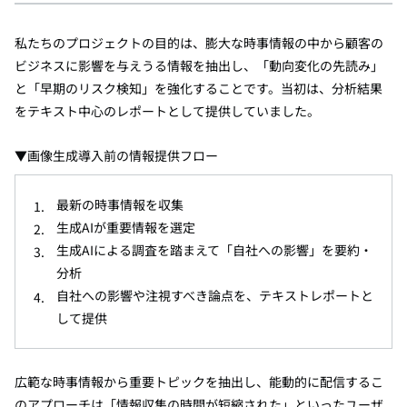
私たちのプロジェクトの目的は、膨大な時事情報の中から顧客の
ビジネスに影響を与えうる情報を抽出し、「動向変化の先読み」
と「早期のリスク検知」を強化することです。当初は、分析結果
をテキスト中心のレポートとして提供していました。
▼画像生成導入前の情報提供フロー
最新の時事情報を収集
生成AIが重要情報を選定
生成AIによる調査を踏まえて「自社への影響」を要約・
分析
自社への影響や注視すべき論点を、テキストレポートと
して提供
広範な時事情報から重要トピックを抽出し、能動的に配信するこ
のアプローチは「情報収集の時間が短縮された」といったユーザ