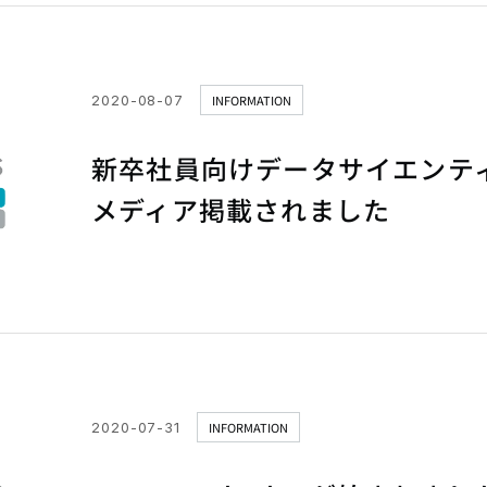
2020-08-07
INFORMATION
新卒社員向けデータサイエンテ
メディア掲載されました
2020-07-31
INFORMATION