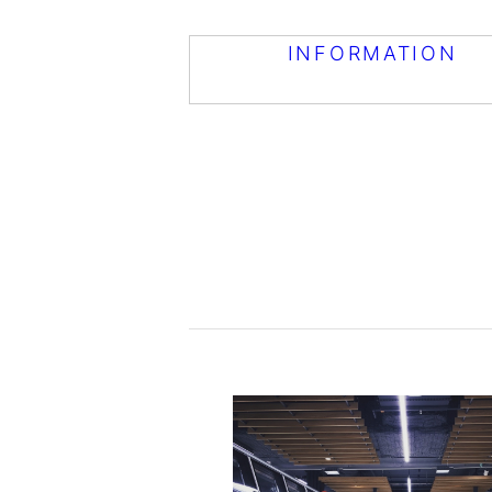
INFORMATION