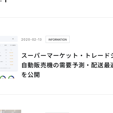
2020-02-13
INFORMATION
スーパーマーケット・トレードシ
自動販売機の需要予測・配送最
を公開