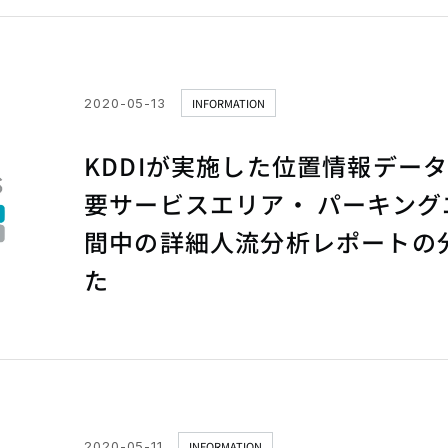
2020-05-13
INFORMATION
KDDIが実施した位置情報デー
要サービスエリア・ パーキング
間中の詳細人流分析レポートの
た
2020-05-11
INFORMATION