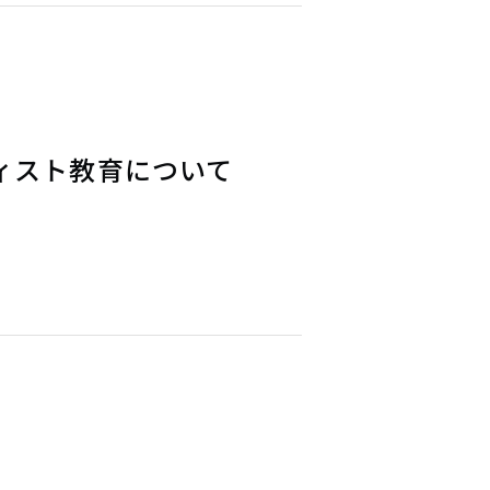
ィスト教育について