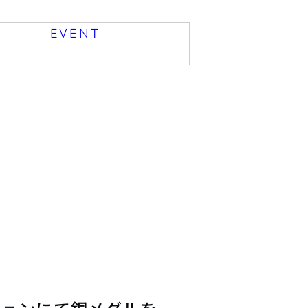
EVENT