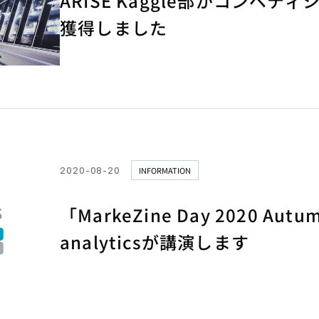
ARISE Kaggle部がコンペ
獲得しました
2020-08-20
INFORMATION
「MarkeZine Day 2020 Aut
analyticsが講演します