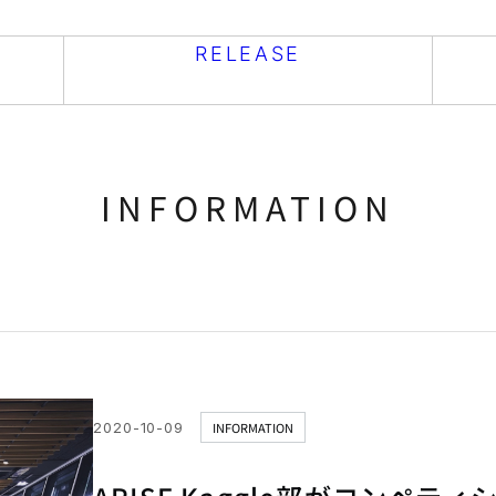
RELEASE
INFORMATION
2020-10-09
INFORMATION