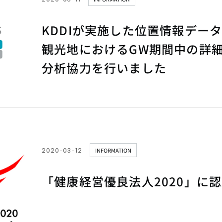
KDDIが実施した位置情報デー
観光地におけるGW期間中の詳
分析協力を行いました
2020-03-12
INFORMATION
「健康経営優良法人2020」に