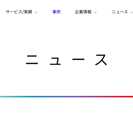
サービス/実績
事例
企業情報
ニュース
ニュース