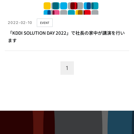
2022-02-10
EVENT
「KDDI SOLUTION DAY 2022」で社長の家中が講演を行い
ます
1