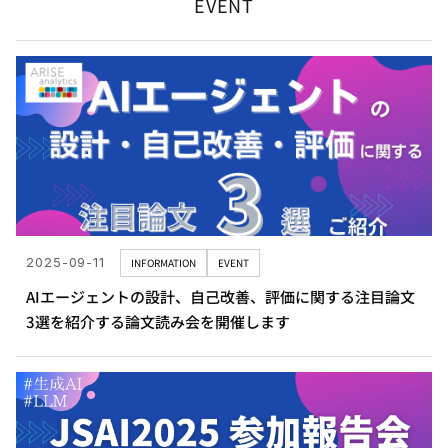
EVENT
2025-09-11
INFORMATION
EVENT
AIエージェントの設計、自己改善、評価に関する注目論文
3選を紹介する論文読み会を開催します