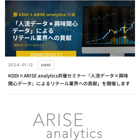
2024-01-12
EVENT
KDDI×ARISE analytics共催セミナー『人流データ×興味
関心データ』によるリテール業界への貢献」を開催します