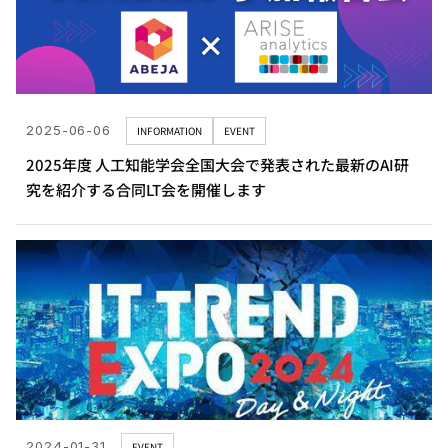
2025-06-06
INFORMATION
EVENT
2025年度 人工知能学会全国大会で発表された最新のAI研
究を紹介する合同LT会を開催します
2024-01-31
EVENT