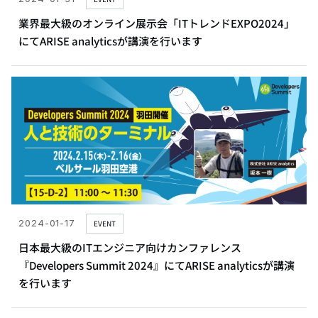
業界最大級のオンライン展示会「ITトレンドEXPO2024」
にてARISE analyticsが講演を行います
2024-01-17
EVENT
日本最大級のITエンジニア向けカンファレンス
『Developers Summit 2024』にてARISE analyticsが講演
を行います