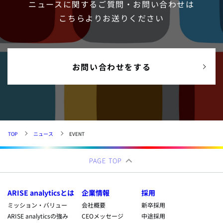
ニュースに関するご質問・お問い合わせは
こちらよりお送りください
お問い合わせをする
TOP
ニュース
EVENT
PAGE TOP
ARISE analyticsとは
企業情報
採用
ミッション・バリュー
会社概要
新卒採用
ARISE analyticsの強み
CEOメッセージ
中途採用