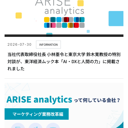
2026-07-30
INFORMATION
当社代表取締役社長 小林亜令と東京大学 鈴木寛教授の特別
対談が、東洋経済ムック本「AI・DXと人間の力」に掲載さ
れました