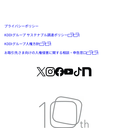
プライバシーポリシー
KDDIグループ サステナブル調達ポリシー
KDDIグループ人権方針
お取引先さま向けの人権侵害に関する相談・申告窓口