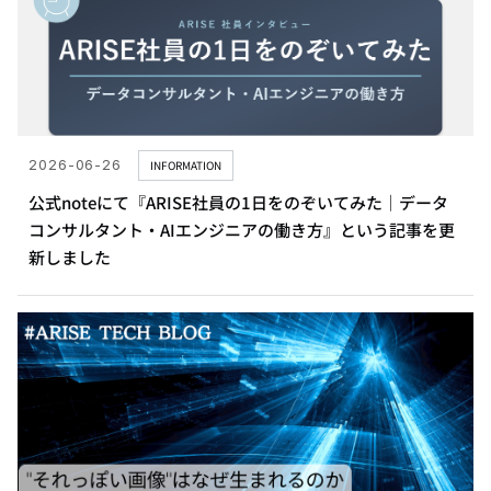
2026-06-26
INFORMATION
公式noteにて『ARISE社員の1日をのぞいてみた｜データ
コンサルタント・AIエンジニアの働き方』という記事を更
新しました