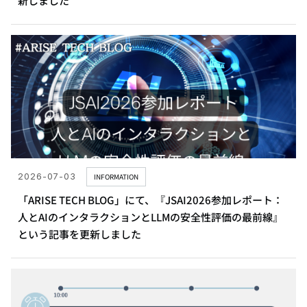
新しました
2026-07-03
INFORMATION
「ARISE TECH BLOG」にて、『JSAI2026参加レポート：
人とAIのインタラクションとLLMの安全性評価の最前線』
という記事を更新しました