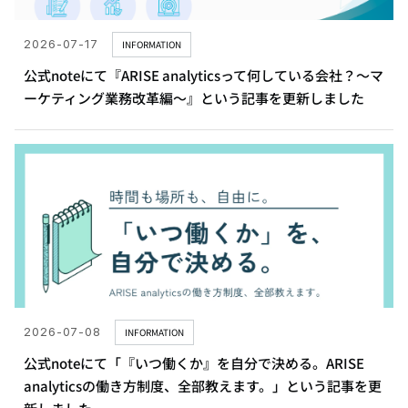
2026-07-17
INFORMATION
公式noteにて『ARISE analyticsって何している会社？～マ
ーケティング業務改革編～』という記事を更新しました
2026-07-08
INFORMATION
公式noteにて「『いつ働くか』を自分で決める。ARISE
analyticsの働き方制度、全部教えます。」という記事を更