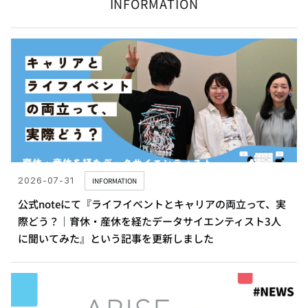
INFORMATION
2026-07-31
INFORMATION
公式noteにて『ライフイベントとキャリアの両立って、実
際どう？｜育休・産休を経たデータサイエンティスト3人
に聞いてみた』という記事を更新しました