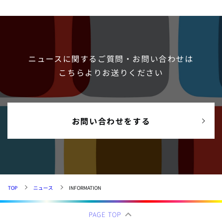
ニュースに関するご質問・お問い合わせは
こちらよりお送りください
お問い合わせをする
TOP
ニュース
INFORMATION
PAGE TOP