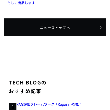
ーとして出展します
ニューストップへ
TECH BLOGの
おすすめ記事
RAG評価フレームワーク「Ragas」の紹介
1