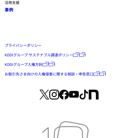
活用支援
事例
プライバシーポリシー
KDDIグループ サステナブル調達ポリシー
KDDIグループ人権方針
お取引先さま向けの人権侵害に関する相談・申告窓口