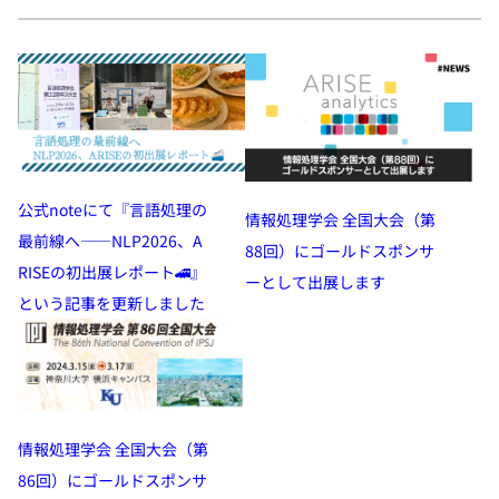
公式noteにて『言語処理の
情報処理学会 全国大会（第
最前線へ——NLP2026、A
88回）にゴールドスポンサ
RISEの初出展レポート🚄』
ーとして出展します
という記事を更新しました
情報処理学会 全国大会（第
86回）にゴールドスポンサ