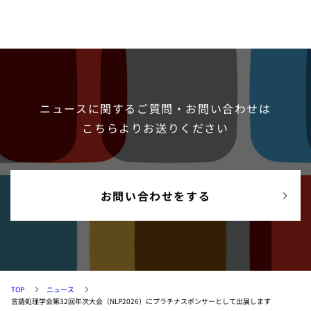
ニュースに関するご質問・お問い合わせは
こちらよりお送りください
お問い合わせをする
TOP
ニュース
言語処理学会第32回年次大会（NLP2026）にプラチナスポンサーとして出展します