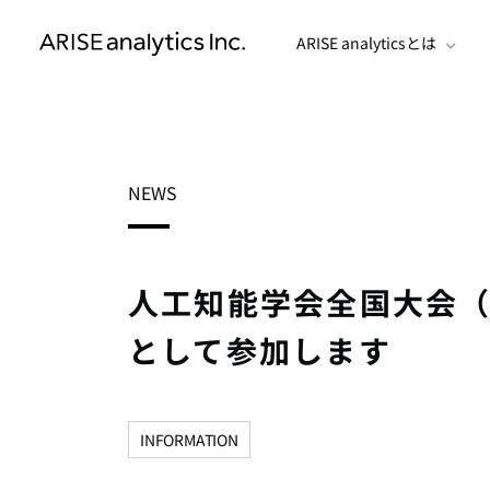
ARISE analyticsとは
NEWS
人工知能学会全国大会（
として参加します
INFORMATION