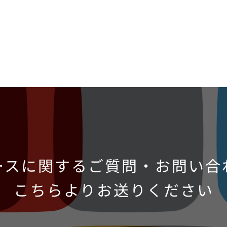
ースに関するご質問・お問い合
こちらよりお送りください