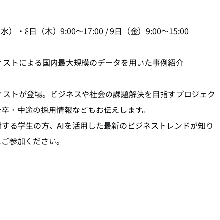
（水）・8日（木）9:00～17:00 / 9日（金）9:00～15:00
サイエンティストによる国内最大規模のデータを用いた事例紹介
イエンティストが登場。ビジネスや社会の課題解決を目指すプロジェク
新卒・中途の採用情報などもお伝えします。
する学生の方、AIを活用した最新のビジネストレンドが知り
にご参加ください。