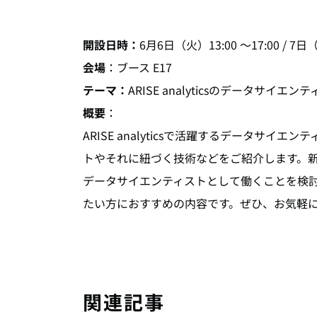
開設日時：
6月6日（火）13:00 ～17:00 / 7日
会場
：ブース E17
テーマ：
ARISE analyticsのデータ
概要
：
ARISE analyticsで活躍するデータサ
トやそれに紐づく技術などをご紹介します。
データサイエンティストとして働くことを検討
たい方におすすめの内容です。ぜひ、お気軽
関連記事