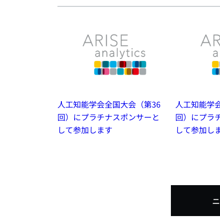
人工知能学会全国大会（第36
人工知能学会
回）にプラチナスポンサーと
回）にプラ
して参加します
して参加し