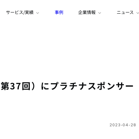
サービス/実績
事例
企業情報
ニュース
第37回）にプラチナスポンサー
2023-04-28