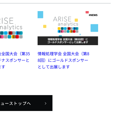
全国大会（第35
情報処理学会 全国大会（第8
チナスポンサーと
8回）にゴールドスポンサー
ます
として出展します
ニューストップへ