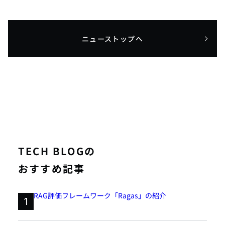
ニューストップへ
TECH BLOGの
おすすめ記事
RAG評価フレームワーク「Ragas」の紹介
1