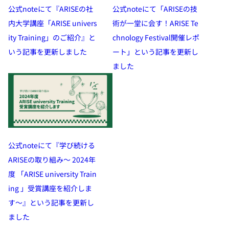
公式noteにて『ARISEの社
公式noteにて「ARISEの技
内大学講座「ARISE univers
術が一堂に会す！ARISE Te
ity Training」のご紹介』と
chnology Festival開催レポ
いう記事を更新しました
ート」という記事を更新し
ました
公式noteにて『学び続ける
ARISEの取り組み～ 2024年
度 「ARISE university Train
ing 」受賞講座を紹介しま
す～』という記事を更新し
ました