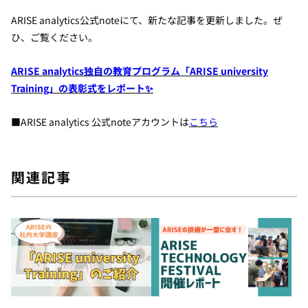
ARISE analytics公式noteにて、新たな記事を更新しました。ぜ
ひ、ご覧ください。
ARISE analytics独自の教育プログラム「ARISE university
Training」の表彰式をレポート✨
■ARISE analytics 公式noteアカウントは
こちら
関連記事