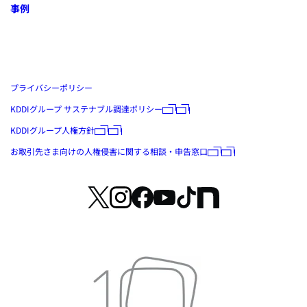
事例
プライバシーポリシー
KDDIグループ サステナブル調達ポリシー
KDDIグループ人権方針
お取引先さま向けの人権侵害に関する相談・申告窓口