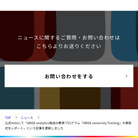
ニュースに関するご質問・お問い合わせは
こちらよりお送りください
お問い合わせをする
TOP
ニュース
公式noteにて「ARISE analytics独自の教育プログラム「ARISE university Training」の表彰
式をレポート」という記事を更新しました