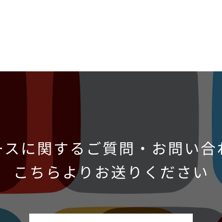
ースに関するご質問・お問い合
こちらよりお送りください