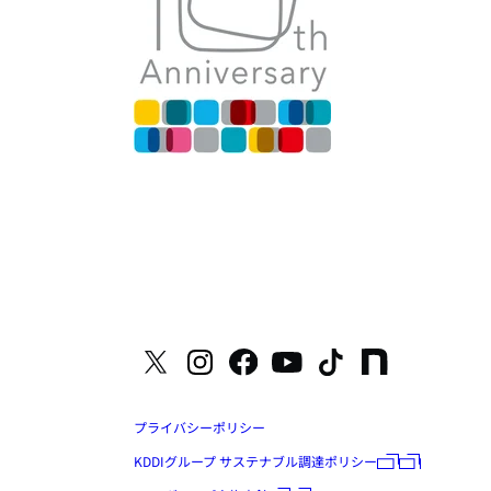
プライバシーポリシー
KDDIグループ サステナブル調達ポリシー