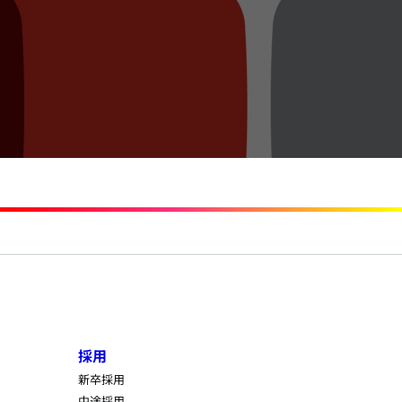
採用
新卒採用
中途採用