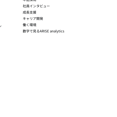
社員インタビュー
成長支援
キャリア開発
働く環境
ン
数字で見るARISE analytics