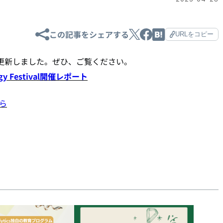
この記事をシェアする
URLをコピー
な記事を更新しました。ぜひ、ご覧ください。
y Festival開催レポート
ら