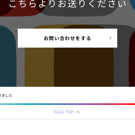
こちらよりお送りください
お問い合わせをする
始まりました
PAGE TOP