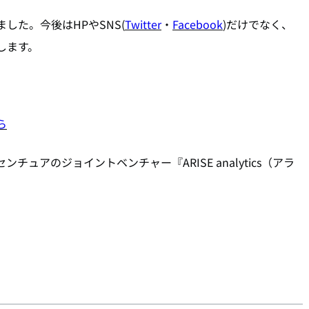
設しました。今後はHPやSNS(
Twitter
・
Facebook
)だけでなく、
信します。
ら
チュアのジョイントベンチャー『ARISE analytics（アラ