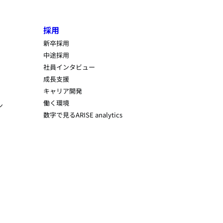
採用
新卒採用
中途採用
社員インタビュー
成長支援
キャリア開発
働く環境
ン
数字で見るARISE analytics