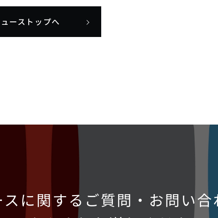
ニューストップへ
ースに関するご質問・お問い合