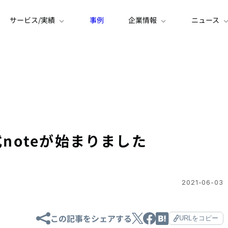
サービス/実績
事例
企業情報
ニュース
の公式noteが始まりました
2021-06-03
この記事をシェアする
URLをコピー