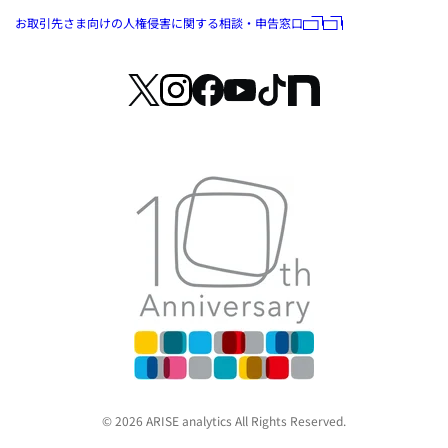
お取引先さま向けの人権侵害に関する相談・申告窓口
© 2026 ARISE analytics All Rights Reserved.