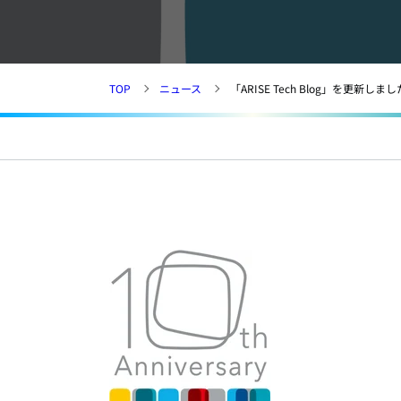
TOP
ニュース
「ARISE Tech Blog」を更新しまし