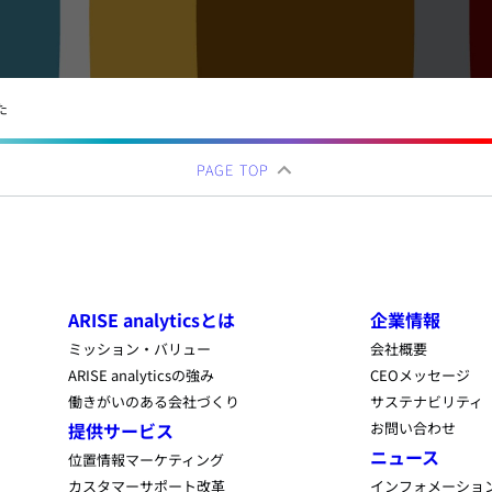
た
PAGE TOP
ARISE analyticsとは
企業情報
ミッション・バリュー
会社概要
ARISE analyticsの強み
CEOメッセージ
働きがいのある会社づくり
サステナビリティ
提供サービス
お問い合わせ
ニュース
位置情報マーケティング
カスタマーサポート改革
インフォメーショ