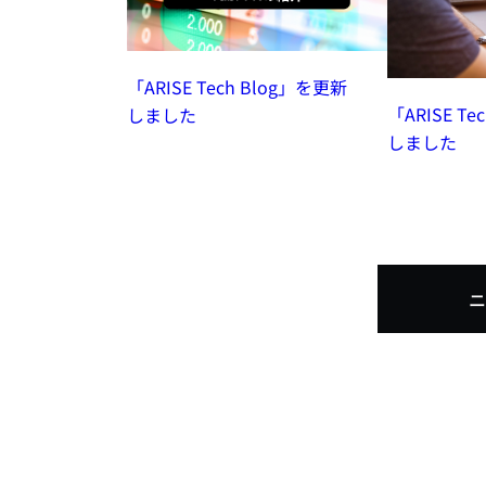
「ARISE Tech Blog」を更新
「ARISE T
しました
しました