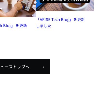
「ARISE Tech Blog」を更新
ech Blog」を更新
しました
ニューストップへ