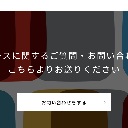
ースに関するご質問・お問い合
こちらよりお送りください
お問い合わせをする