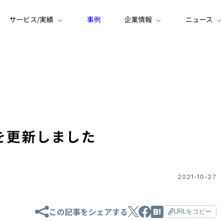
サービス/実績
事例
企業情報
ニュース
g」を更新しました
2021-10-27
この記事をシェアする
URLをコピー