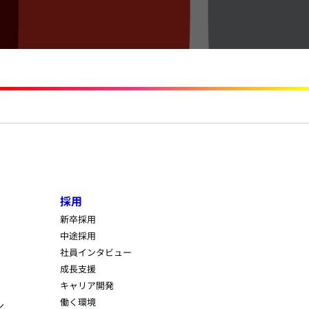
採用
新卒採用
中途採用
社員インタビュー
成長支援
キャリア開発
働く環境
ン