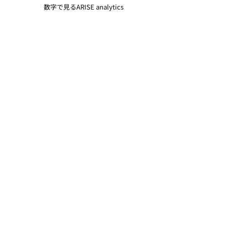
数字で見るARISE analytics