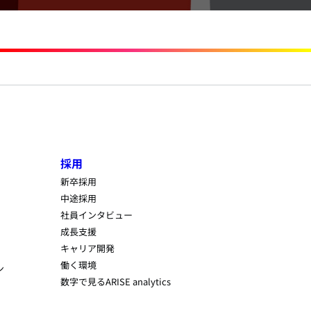
採用
新卒採用
中途採用
社員インタビュー
成長支援
キャリア開発
働く環境
ン
数字で見るARISE analytics