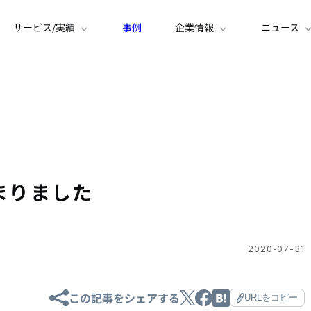
サービス/実績
事例
企業情報
ニュース
が始まりました
2020-07-31
この記事をシェアする
URLをコピー