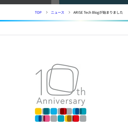
TOP
ニュース
ARISE Tech Blogが始まりました