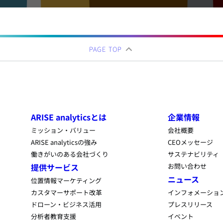
PAGE TOP
ARISE analyticsとは
企業情報
ミッション・バリュー
会社概要
ARISE analyticsの強み
CEOメッセージ
働きがいのある会社づくり
サステナビリティ
提供サービス
お問い合わせ
ニュース
位置情報マーケティング
カスタマーサポート改革
インフォメーショ
ドローン・ビジネス活用
プレスリリース
分析者教育支援
イベント