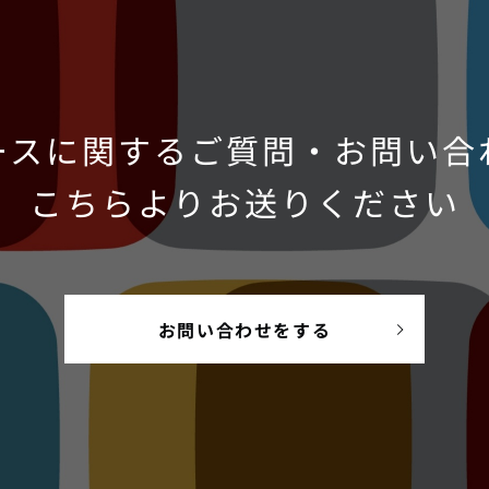
ースに関するご質問・お問い合
こちらよりお送りください
お問い合わせをする