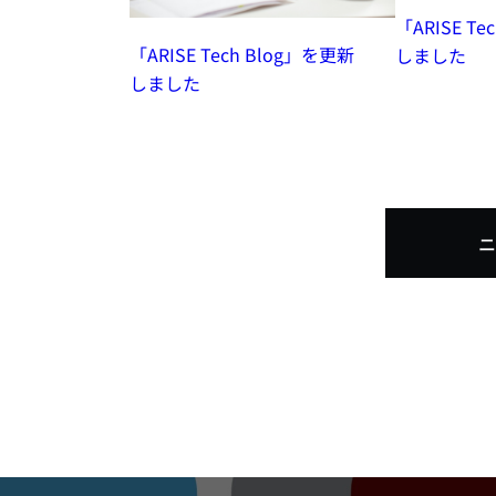
「ARISE T
「ARISE Tech Blog」を更新
しました
しました