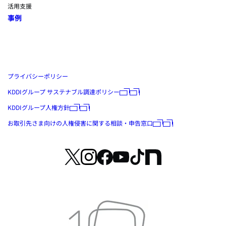
活用支援
事例
プライバシーポリシー
KDDIグループ サステナブル調達ポリシー
KDDIグループ人権方針
お取引先さま向けの人権侵害に関する相談・申告窓口