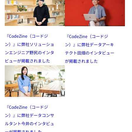
『CodeZine（コードジ
『CodeZine（コードジ
ン）』に弊社ソリューショ
ン）』に弊社データアーキ
ンエンジニア野尻のインタ
テクト田畑のインタビュー
ビューが掲載されました
が掲載されました
『CodeZine（コードジ
ン）』に弊社データコンサ
ルタント今井のインタビュ
ーが掲載されました