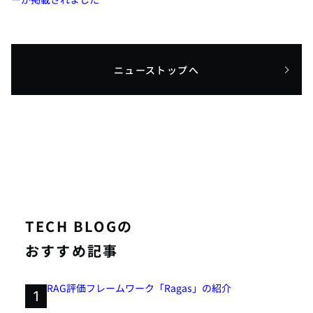
ニューストップへ
TECH BLOGの
おすすめ記事
RAG評価フレームワーク「Ragas」の紹介
1