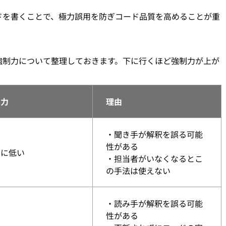
ドを書くことで、極力誤用を防ぎコード品質を高めることが重
強制力について整理しておきます。下に行くほど強制力が上が
制力
理由
・聞き手が解釈を誤る可能
性がある
常に低い
・担当者がいなくなるとこ
の手法は使えない
・読み手が解釈を誤る可能
性がある