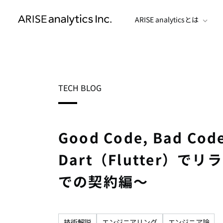
ARISE analyticsとは
TECH BLOG
Good Code, Bad 
Dart（Flutter）
での契約編〜
技術解説
エンジニアリング
エンジニア論