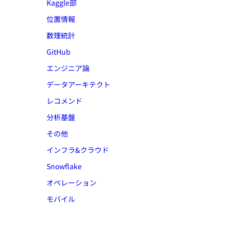
Kaggle部
位置情報
数理統計
GitHub
エンジニア論
データアーキテクト
レコメンド
分析基盤
その他
インフラ&クラウド
Snowflake
オペレーション
モバイル