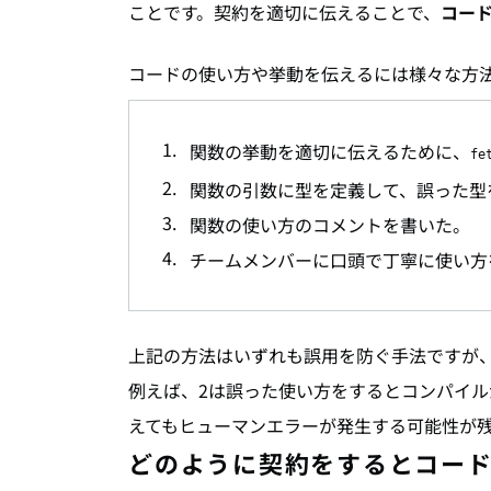
ことです。契約を適切に伝えることで、
コー
コードの使い方や挙動を伝えるには様々な方
関数の挙動を適切に伝えるために、
fe
関数の引数に型を定義して、誤った型
関数の使い方のコメントを書いた。
チームメンバーに口頭で丁寧に使い方
上記の方法はいずれも誤用を防ぐ手法ですが
例えば、2は誤った使い方をするとコンパイル
えてもヒューマンエラーが発生する可能性が
どのように契約をするとコー