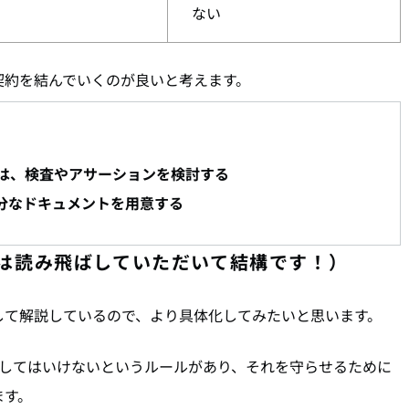
ない
契約を結んでいくのが良いと考えます。
合は、検査やアサーションを検討する
十分なドキュメントを用意する
は読み飛ばしていただいて結構です！）
して解説しているので、より具体化してみたいと思います。
行してはいけないというルールがあり、それを守らせるために
ます。