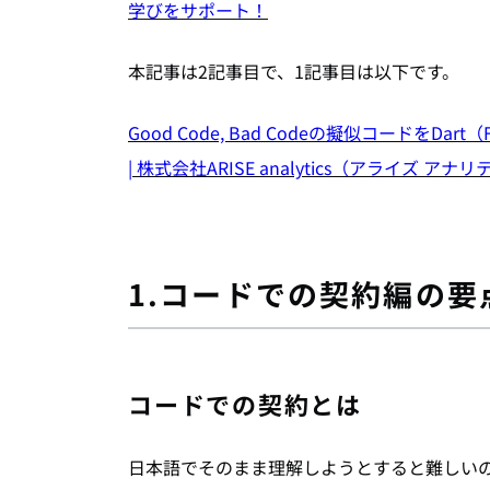
学びをサポート！
本記事は2記事目で、1記事目は以下です。
Good Code, Bad Codeの擬似コードをD
| 株式会社ARISE analytics（アライズ アナ
1.コードでの契約編の要
コードでの契約とは
日本語でそのまま理解しようとすると難しい