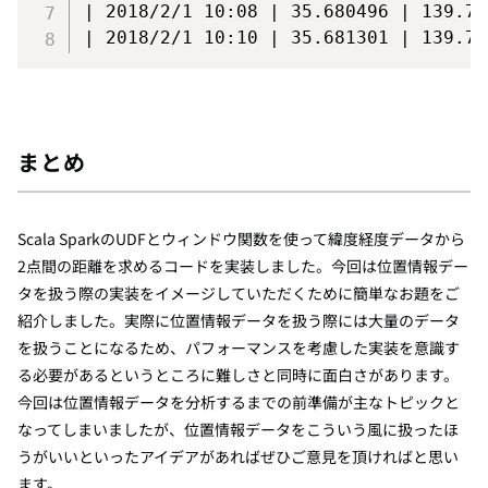
| 2018/2/1 10:08 | 35.680496 | 139.76
まとめ
Scala SparkのUDFとウィンドウ関数を使って緯度経度データから
2点間の距離を求めるコードを実装しました。今回は位置情報デー
タを扱う際の実装をイメージしていただくために簡単なお題をご
紹介しました。実際に位置情報データを扱う際には大量のデータ
を扱うことになるため、パフォーマンスを考慮した実装を意識す
る必要があるというところに難しさと同時に面白さがあります。
今回は位置情報データを分析するまでの前準備が主なトピックと
なってしまいましたが、位置情報データをこういう風に扱ったほ
うがいいといったアイデアがあればぜひご意見を頂ければと思い
ます。