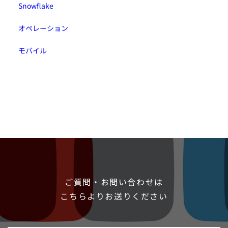
Snowflake
オペレーション
モバイル
ご質問・お問い合わせは
こちらよりお送りください