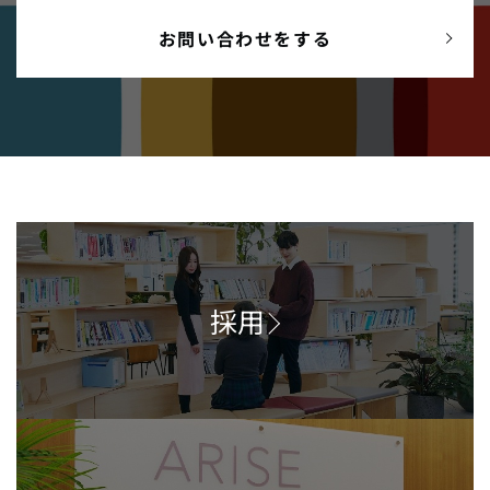
お問い合わせをする
採用