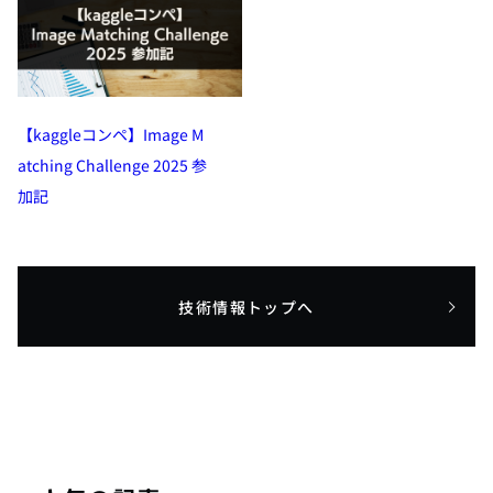
【kaggleコンペ】Image M
atching Challenge 2025 参
加記
技術情報トップへ