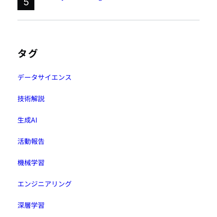
5
タグ
データサイエンス
技術解説
生成AI
活動報告
機械学習
エンジニアリング
深層学習