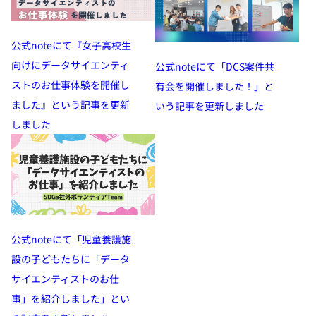
公式noteにて『女子高校生
向けにデータサイエンティ
公式noteにて「DCS案件共
ストのお仕事体験を開催し
有会を開催しました！」と
ました』という記事を更新
いう記事を更新しました
しました
公式noteにて「児童養護施
設の子どもたちに「データ
サイエンティストのお仕
事」を紹介しました」とい