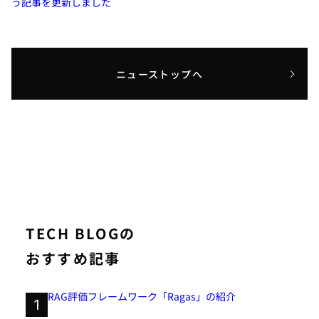
う記事を更新しました
ニューストップへ
TECH BLOGの
おすすめ記事
RAG評価フレームワーク「Ragas」の紹介
1