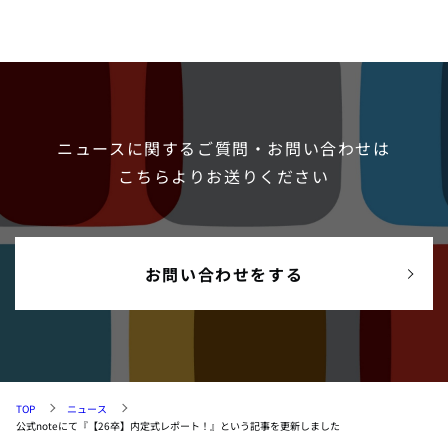
ニュースに関するご質問・お問い合わせは
こちらよりお送りください
お問い合わせをする
TOP
ニュース
公式noteにて『【26卒】内定式レポート！』という記事を更新しました