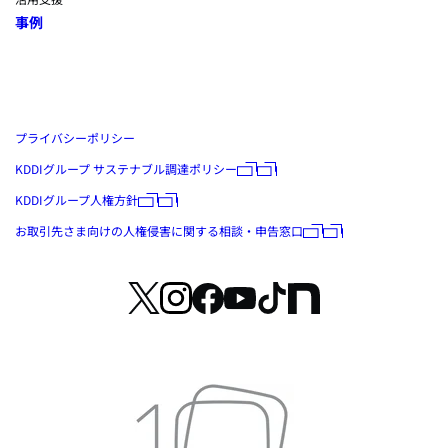
事例
プライバシーポリシー
KDDIグループ サステナブル調達ポリシー
KDDIグループ人権方針
お取引先さま向けの人権侵害に関する相談・申告窓口