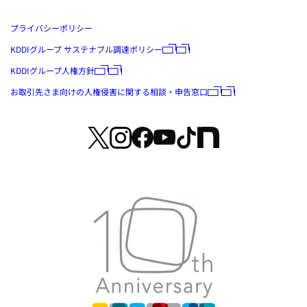
プライバシーポリシー
KDDIグループ サステナブル調達ポリシー
KDDIグループ人権方針
お取引先さま向けの人権侵害に関する相談・申告窓口