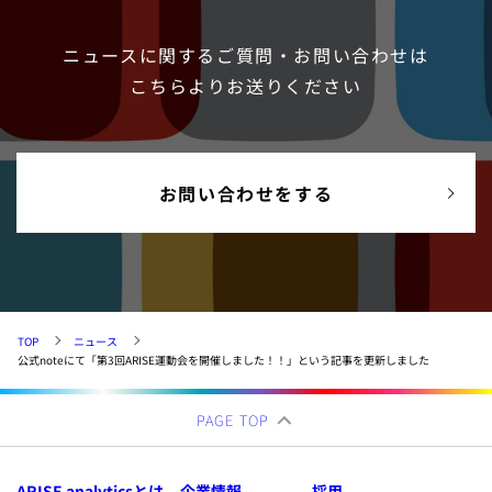
ニュースに関するご質問・お問い合わせは
こちらよりお送りください
お問い合わせをする
TOP
ニュース
公式noteにて「第3回ARISE運動会を開催しました！！」という記事を更新しました
PAGE TOP
ARISE analyticsとは
企業情報
採用