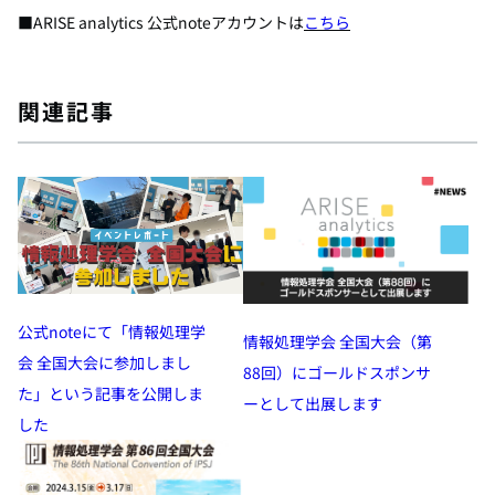
■ARISE analytics 公式noteアカウントは
こちら
関連記事
公式noteにて「情報処理学
情報処理学会 全国大会（第
会 全国大会に参加しまし
88回）にゴールドスポンサ
た」という記事を公開しま
ーとして出展します
した