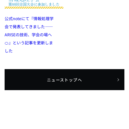
公式noteにて『情報処理学
会で発表してきました——
ARISEの技術、学会の場へ
🍊』という記事を更新しま
した
ニューストップへ