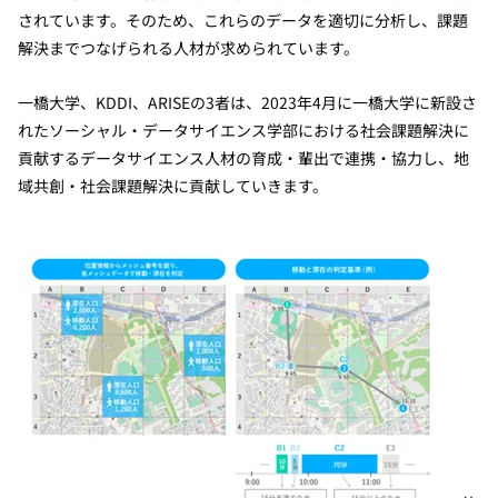
されています。そのため、これらのデータを適切に分析し、課題
解決までつなげられる人材が求められています。
一橋大学、KDDI、
ARISEの3者は、2023年4月に一橋大学に新設さ
れたソーシャル
・データサイエンス学部における社会課題解決に
貢献するデータサイエンス人材の育成・輩出で連携・協力し、地
域共創・社会課題解決に貢献していきます。