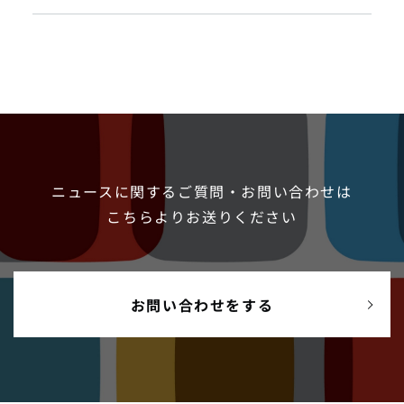
ニュースに関するご質問・お問い合わせは
こちらよりお送りください
お問い合わせをする