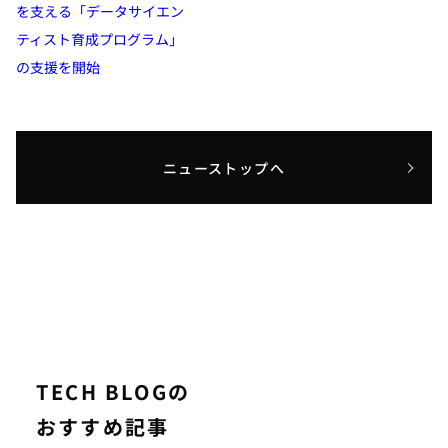
を支える「データサイエン
ティスト育成プログラム」
の支援を開始
ニューストップへ
TECH BLOGの
おすすめ記事