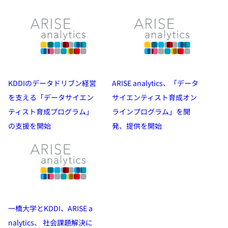
KDDIのデータドリブン経営
ARISE analytics、「データ
を支える「データサイエン
サイエンティスト育成オン
ティスト育成プログラム」
ラインプログラム」を開
の支援を開始
発、提供を開始
一橋大学とKDDI、ARISE a
nalytics、 社会課題解決に