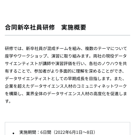
合同新卒社員研修 実施概要
研修では、新卒社員が混成チームを組み、複数のテーマについて
座学やワークショップ、演習に取り組みます。両社の現役データ
サイエンティストが講師や演習評価を行い、各社のノウハウを共
有することで、参加者がより多面的に理解を深めることができ、
データサイエンティストとしての早期成長を目指します。また、
企業を超えたデータサイエンス人材のコミュニティネットワーク
を構築し、業界全体のデータサイエンス人材の高度化を促進しま
す。
実施期間：6日間（2022年6月1日～8日）