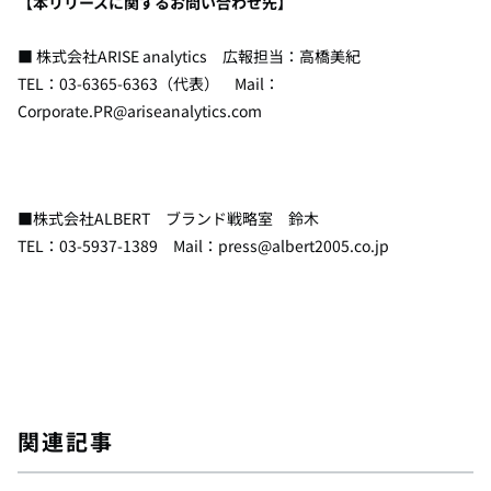
【本リリースに関するお問い合わせ先】
■ 株式会社
ARISE analytics
広報担当：高橋美紀
TEL：
03-6365-6363
（代表）
Mail
：
Corporate.PR@ariseanalytics.com
■株式会社
ALBERT
ブランド戦略室 鈴木
TEL：03-5937-1389
Mail
：
press@albert2005.co.jp
関連記事