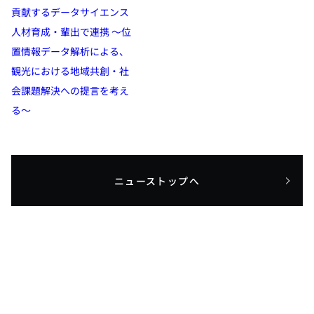
貢献するデータサイエンス
人材育成・輩出で連携 ～位
置情報データ解析による、
観光における地域共創・社
会課題解決への提言を考え
る～
ニューストップへ