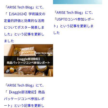
「ARISE Tech Blog」にて、
「ARISE Tech Blog」にて、
「【JSAI2024】学術論文の
「USPTOコンペ参加レポー
定量的評価と効果的な活用
ト」という記事を更新しま
についてポスター発表しま
した
した」という記事を更新し
ました
「ARISE Tech Blog」にて、
「【kaggle部活動記】商品
パッケージコンペ参加レポ
ート」という記事を更新し