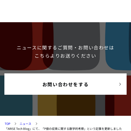
ニュースに関するご質問・お問い合わせは
こちらよりお送りください
お問い合わせをする
TOP
ニュース
「ARISE Tech Blog」にて、「P値の収束に関する数学的考察」という記事を更新しました