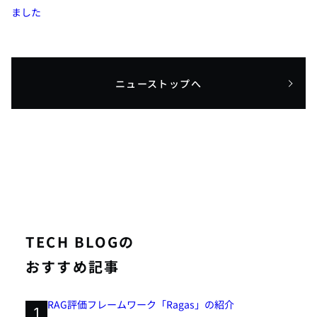
ました
ニューストップへ
TECH BLOGの
おすすめ記事
RAG評価フレームワーク「Ragas」の紹介
1