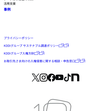
活用支援
事例
プライバシーポリシー
KDDIグループ サステナブル調達ポリシー
KDDIグループ人権方針
お取引先さま向けの人権侵害に関する相談・申告窓口