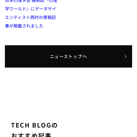
学ワールド』にデータサイ
エンティスト西村の寄稿記
事が掲載されました
ニューストップへ
TECH BLOGの
おすすめ記事