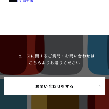
ner系手法
ニュースに関するご質問・お問い合わせは
こちらよりお送りください
お問い合わせをする