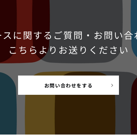
ースに関するご質問・お問い合
こちらよりお送りください
お問い合わせをする