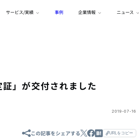
サービス/実績
事例
企業情報
ニュース
定証」が交付されました
2019-07-16
この記事をシェアする
URLをコピー