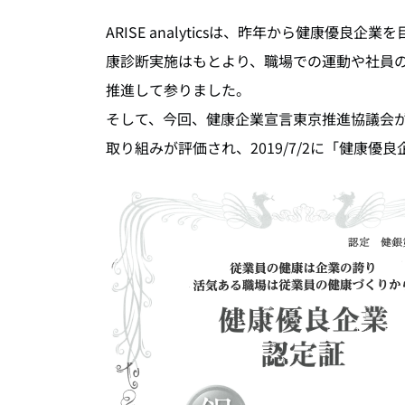
ARISE analyticsは、昨年から健康優
康診断実施はもとより、職場での運動や社員
推進して参りました。
そして、今回、健康企業宣言東京推進協議会
取り組みが評価され、2019/7/2に「健康優