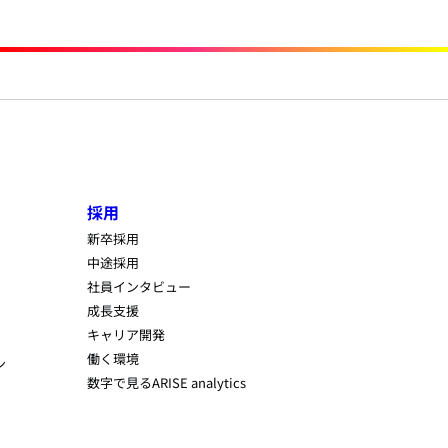
採用
新卒採用
中途採用
社員インタビュー
成長支援
キャリア開発
働く環境
ン
数字で見るARISE analytics