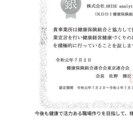
今後も健康で活力ある職場作りを目指して、