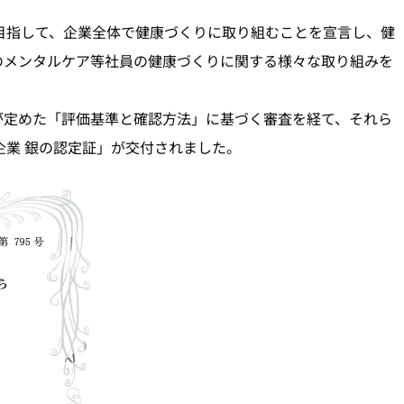
良企業を目指して、企業全体で健康づくりに取り組むことを宣言し、健
のメンタルケア等社員の健康づくりに関する様々な取り組みを
が定めた「評価基準と確認方法」に基づく審査を経て、それら
良企業 銀の認定証」が交付されました。