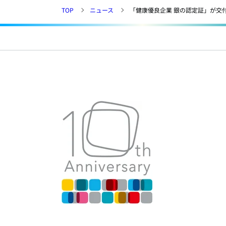
TOP
ニュース
「健康優良企業 銀の認定証」が交