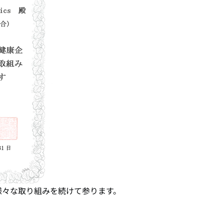
様々な取り組みを続けて参ります。