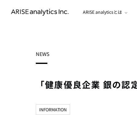
ARISE analyticsとは
NEWS
「健康優良企業 銀の認
INFORMATION