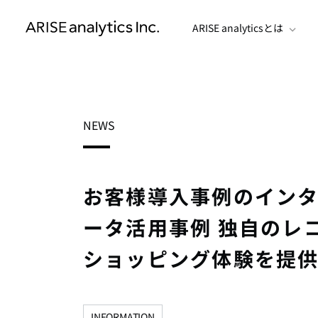
ARISE analyticsとは
NEWS
お客様導入事例のイン
ータ活用事例 独自のレ
ショッピング体験を提
INFORMATION