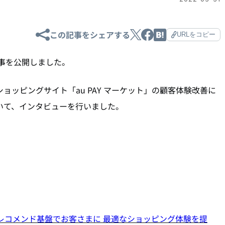
この記事をシェアする
URLをコピー
事を公開しました。
ショッピングサイト「au PAY マーケット」の顧客体験改善に
いて、
インタビューを行いました。
レコメンド基盤でお客さまに 最適なショッピング体験を提