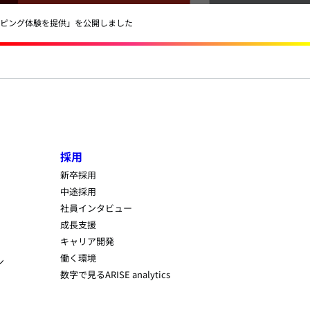
ッピング体験を提供」を公開しました
採用
新卒採用
中途採用
社員インタビュー
成長支援
キャリア開発
働く環境
ン
数字で見るARISE analytics