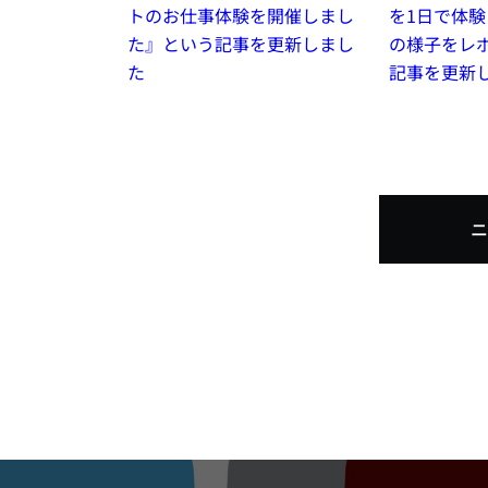
トのお仕事体験を開催しまし
を1日で体験
た』という記事を更新しまし
の様子をレ
た
記事を更新