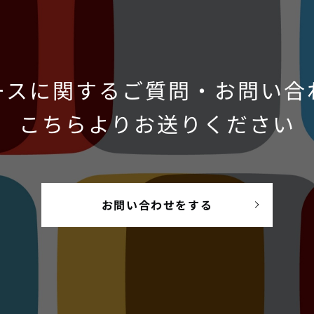
ースに関するご質問・お問い合
こちらよりお送りください
お問い合わせをする