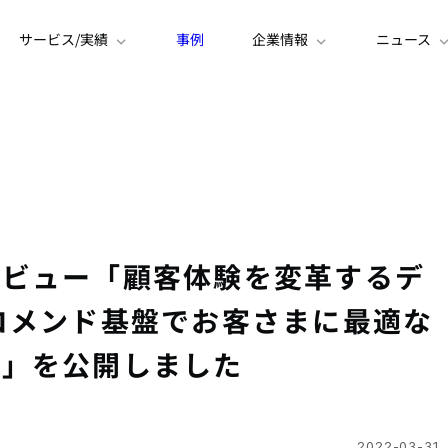
サービス/実績
事例
企業情報
ニュース
タビュー「顧客体験を変革するデ
コメンド基盤でお客さまに最適な
供」を公開しました
2022-03-31