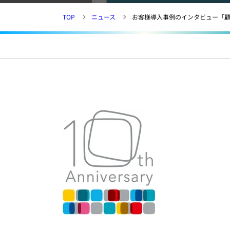
TOP
ニュース
お客様導入事例のインタビュー「顧