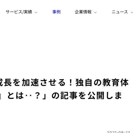
サービス/実績
事例
企業情報
ニュース
の成長を加速させる！独自の教育体
sity』とは‥？」の記事を公開しま
2021-08-13