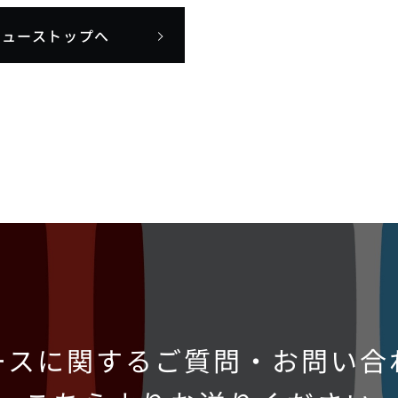
ニューストップへ
ースに関するご質問・お問い合