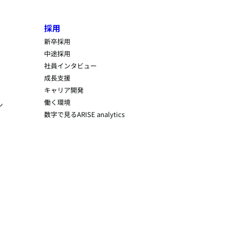
採用
新卒採用
中途採用
社員インタビュー
成長支援
キャリア開発
働く環境
ン
数字で見るARISE analytics