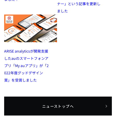
ナー」という記事を更新し
ました
ARISE analyticsが開発支援
したauのスマートフォンア
プリ「My auアプリ」が「2
022年度グッドデザイン
賞」を受賞しました
ニューストップへ