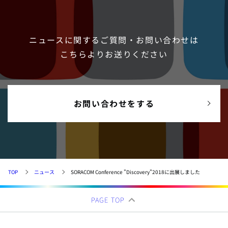
ニュースに関するご質問・お問い合わせは
こちらよりお送りください
お問い合わせをする
TOP
ニュース
SORACOM Conference "Discovery"2018に出展しました
PAGE TOP