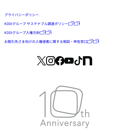
プライバシーポリシー
KDDIグループ サステナブル調達ポリシー
KDDIグループ人権方針
お取引先さま向けの人権侵害に関する相談・申告窓口