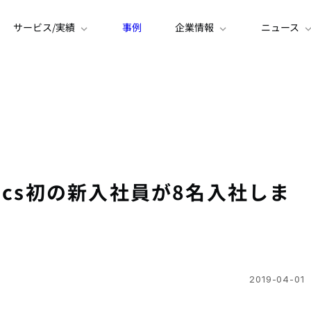
サービス/実績
事例
企業情報
ニュース
ytics初の新入社員が8名入社しま
2019-04-01