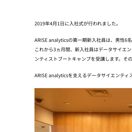
2019年4月1日に入社式が行われました。
ARISE analyticsの第一期新入社員は、男
これから3ヵ月間、新入社員はデータサイエ
ンティストブートキャンプを受講します。その
ARISE analyticsを支えるデータサイ