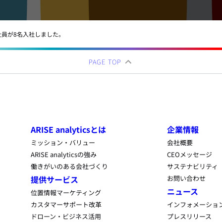
の新入社員が8名入社しました。
PAGE TOP
ARISE analyticsとは
企業情報
ミッション・バリュー
会社概要
ARISE analyticsの強み
CEOメッセージ
働きがいのある会社づくり
サステナビリティ
提供サービス
お問い合わせ
ニュース
位置情報マーケティング
カスタマーサポート改革
インフォメーショ
ドローン・ビジネス活用
プレスリリース