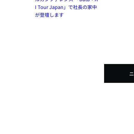
I Tour Japan」で社長の家中
が登壇します