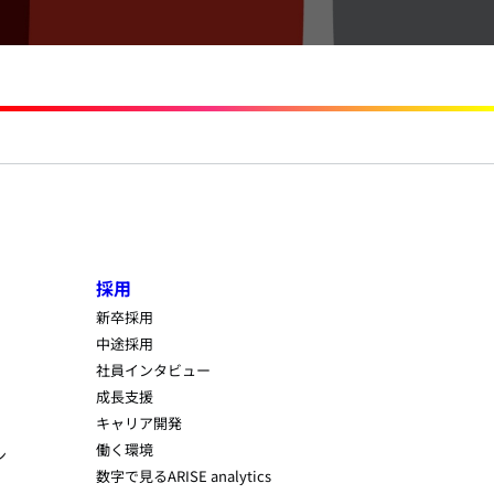
採用
新卒採用
中途採用
社員インタビュー
成長支援
キャリア開発
働く環境
ン
数字で見るARISE analytics