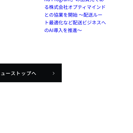
る株式会社オプティマインド
との協業を開始 ～配送ルー
ト最適化など配送ビジネスへ
のAI導入を推進～
ニューストップへ