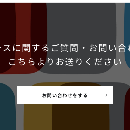
ースに関するご質問・お問い合
こちらよりお送りください
お問い合わせをする