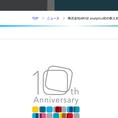
TOP
ニュース
株式会社ARISE analytics初