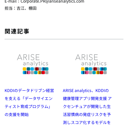
E-mail：Corporate.PR@ariseanalytics.com
担当：吉江、棚田
関連記事
KDDIのデータドリブン経営
ARISE analytics、KDDIの
を支える「データサイエン
健康管理アプリ開発支援 ア
ティスト育成プログラム」
クセンチュアが開発した生
の支援を開始
活習慣病の発症リスクを予
測しスコア化するモデルを