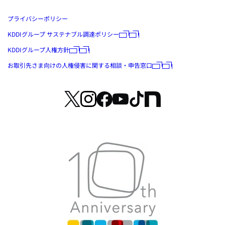
プライバシーポリシー
KDDIグループ サステナブル調達ポリシー
KDDIグループ人権方針
お取引先さま向けの人権侵害に関する相談・申告窓口