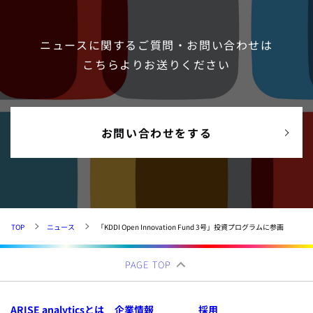
ニュースに関するご質問・お問い合わせは
こちらよりお送りください
お問い合わせをする
TOP
ニュース
「KDDI Open Innovation Fund 3号」投資プログラムに参画
PAGE TOP
ARISE analyticsとは
企業情報
採用