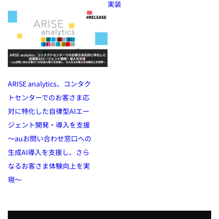
実装
ARISE analytics、コンタク
トセンターでのお客さま応
対に特化した自律型AIエー
ジェント開発・導入を支援
～auお問い合わせ窓口への
生成AI導入を支援し、さら
なるお客さま体験向上を実
現～