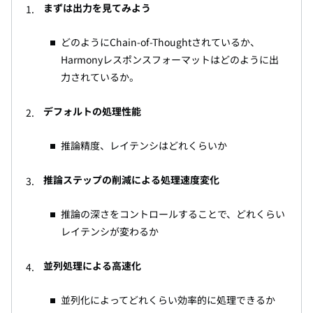
まずは出力を見てみよう
どのようにChain-of-Thoughtされているか、
Harmonyレスポンスフォーマットはどのように出
力されているか。
デフォルトの処理性能
推論精度、レイテンシはどれくらいか
推論ステップの削減による処理速度変化
推論の深さをコントロールすることで、どれくらい
レイテンシが変わるか
並列処理による高速化
並列化によってどれくらい効率的に処理できるか