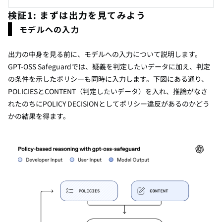
検証1: まずは出力を見てみよう
モデルへの入力
出力の中身を見る前に、モデルへの入力について説明します。
GPT-OSS Safeguardでは、疑義を判定したいデータに加え、判定
の条件を示したポリシーも同時に入力します。下図にある通り、
POLICIESとCONTENT（判定したいデータ）を入れ、推論がなさ
れたのちにPOLICY DECISIONとしてポリシー違反があるのかどう
かの結果を得ます。