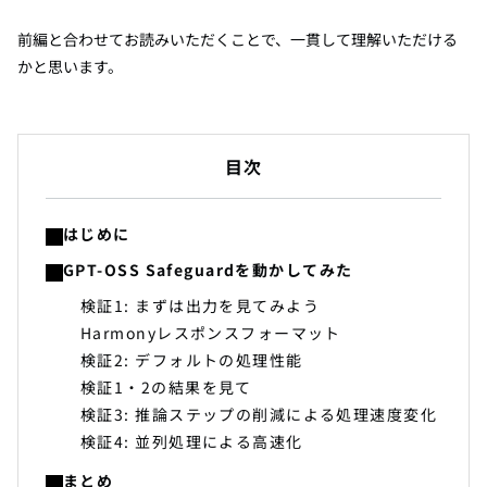
前編と合わせてお読みいただくことで、一貫して理解いただける
かと思います。
目次
はじめに
GPT-OSS Safeguardを動かしてみた
検証1: まずは出力を見てみよう
Harmonyレスポンスフォーマット
検証2: デフォルトの処理性能
検証1・2の結果を見て
検証3: 推論ステップの削減による処理速度変化
検証4: 並列処理による高速化
まとめ