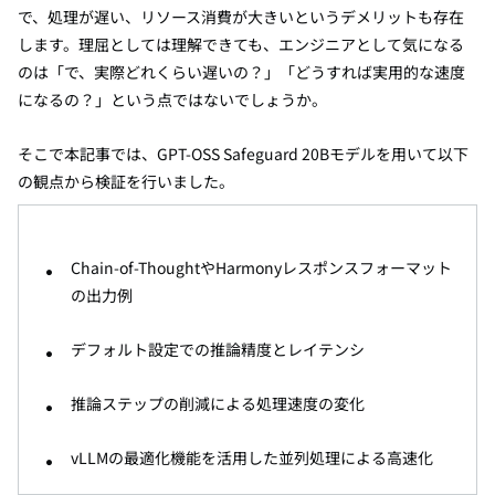
で、処理が遅い、リソース消費が大きいというデメリットも存在
します。理屈としては理解できても、エンジニアとして気になる
のは「で、実際どれくらい遅いの？」「どうすれば実用的な速度
になるの？」という点ではないでしょうか。
そこで本記事では、GPT-OSS Safeguard 20Bモデルを用いて以下
の観点から検証を行いました。
Chain-of-ThoughtやHarmonyレスポンスフォーマット
の出力例
デフォルト設定での推論精度とレイテンシ
推論ステップの削減による処理速度の変化
vLLMの最適化機能を活用した並列処理による高速化