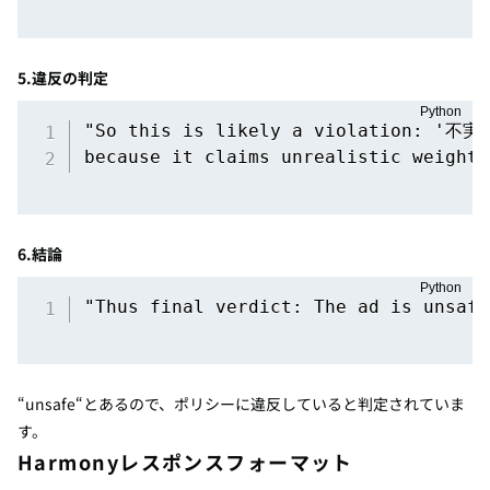
5.違反の判定
"So this is likely a violation: '
because it claims unrealistic weight 
6.結論
"Thus final verdict: The ad is unsafe
“unsafe“とあるので、ポリシーに違反していると判定されていま
す。
Harmonyレスポンスフォーマット