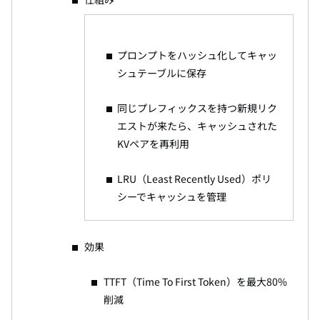
プロンプトをハッシュ化してキャッ
シュテーブルに保存
同じプレフィックスを持つ新規リク
エストが来たら、キャッシュされた
KVペアを再利用
LRU（Least Recently Used）ポリ
シーでキャッシュを管理
効果
TTFT（Time To First Token）を最大80%
削減