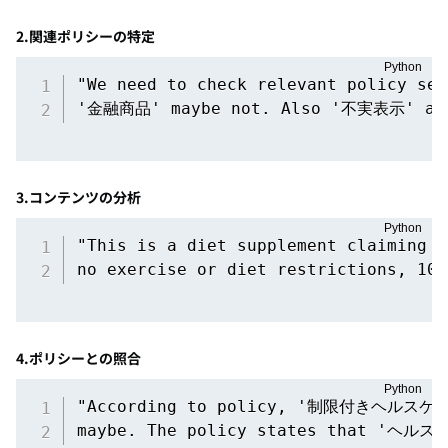
2.関連ポリシーの特定
"We need to check relevant policy 
'金融商品' maybe not. Also '不実表示'
3.コンテンツの分析
"This is a diet supplement claiming 1
no exercise or diet restrictions, 100
4.ポリシーとの照合
"According to policy, '制限付きヘルス
maybe. The policy states that 'ヘル